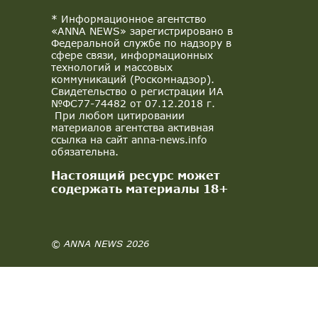
* Информационное агентство
«ANNA NEWS» зарегистрировано в
Федеральной службе по надзору в
сфере связи, информационных
технологий и массовых
коммуникаций (Роскомнадзор).
Свидетельство о регистрации ИА
№ФС77-74482 от 07.12.2018 г.
При любом цитировании
материалов агентства активная
ссылка на сайт anna-news.info
обязательна.
Настоящий ресурс может
содержать материалы 18+
© ANNA NEWS 2026