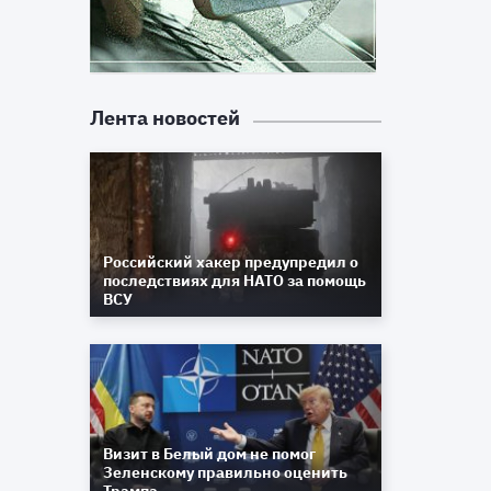
Лента новостей
Российский хакер предупредил о
последствиях для НАТО за помощь
ВСУ
Визит в Белый дом не помог
Зеленскому правильно оценить