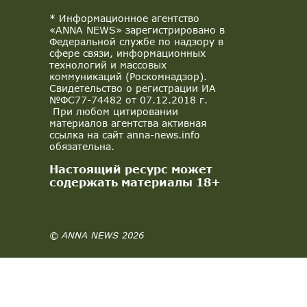
* Информационное агентство
«ANNA NEWS» зарегистрировано в
Федеральной службе по надзору в
сфере связи, информационных
технологий и массовых
коммуникаций (Роскомнадзор).
Свидетельство о регистрации ИА
№ФС77-74482 от 07.12.2018 г.
При любом цитировании
материалов агентства активная
ссылка на сайт anna-news.info
обязательна.
Настоящий ресурс может
содержать материалы 18+
© ANNA NEWS 2026