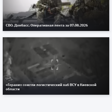
СВО. Донбасс. Оперативная лента за 07.08.2026
«Герани» сожгли логистический хаб ВСУ в Киевской
области