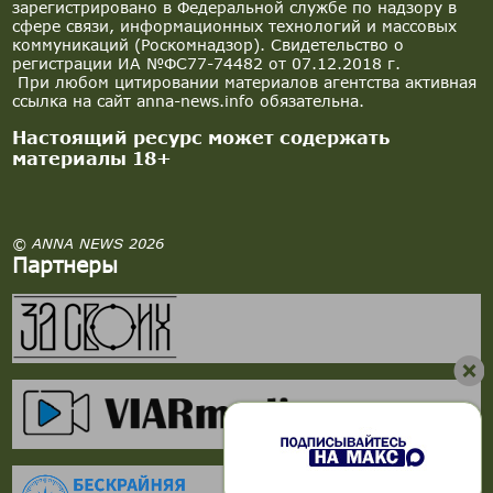
зарегистрировано в Федеральной службе по надзору в
сфере связи, информационных технологий и массовых
коммуникаций (Роскомнадзор). Свидетельство о
регистрации ИА №ФС77-74482 от 07.12.2018 г.
При любом цитировании материалов агентства активная
ссылка на сайт anna-news.info обязательна.
Настоящий ресурс может содержать
материалы 18+
© ANNA NEWS 2026
Партнеры