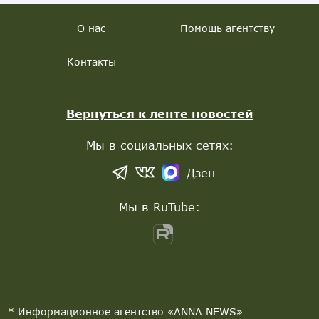
О нас
Помощь агентству
Контакты
Вернуться к ленте новостей
Мы в социальных сетях:
Дзен
Мы в RuTube:
* Информационное агентство «ANNA NEWS»