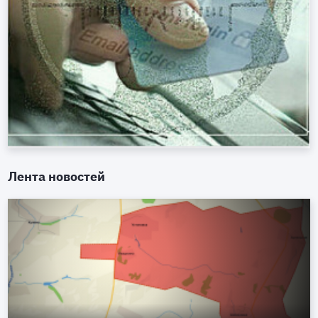
Лента новостей