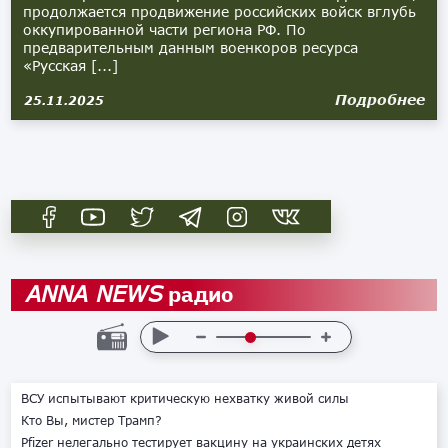
продолжается продвижение российских войск вглубь
оккупированной части региона РФ. По
предварительным данным военкоров ресурса
«Русская [...]
Подробнее
25.11.2025
радио
ANNA NEWS
ВСУ испытывают критическую нехватку живой силы
Кто Вы, мистер Трамп?
Pfizer нелегально тестирует вакцину на украинских детях