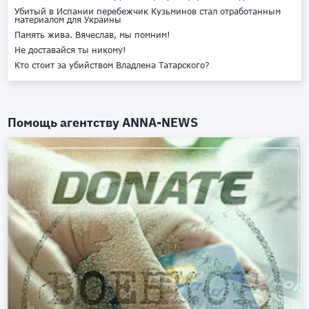
Убитый в Испании перебежчик Кузьминов стал отработанным
материалом для Украины
Память жива. Вячеслав, мы помним!
Не доставайся ты никому!
Кто стоит за убийством Владлена Татарского?
Помощь агентству
ANNA-NEWS