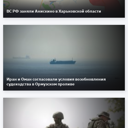
ВС РФ заняли Анискино в Харьковской области
Иран и Оман согласовали условия возобновления
судоходства в Ормузском проливе