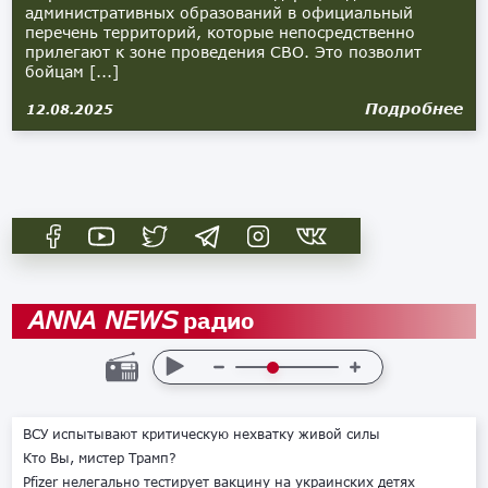
административных образований в официальный
перечень территорий, которые непосредственно
прилегают к зоне проведения СВО. Это позволит
бойцам [...]
Подробнее
12.08.2025
радио
ANNA NEWS
ВСУ испытывают критическую нехватку живой силы
Кто Вы, мистер Трамп?
Pfizer нелегально тестирует вакцину на украинских детях