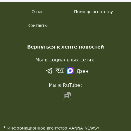
О нас
Помощь агентству
Контакты
Вернуться к ленте новостей
Мы в социальных сетях:
Дзен
Мы в RuTube:
* Информационное агентство «ANNA NEWS»