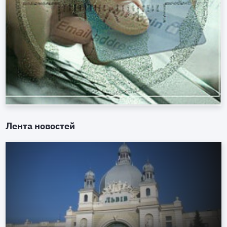
Лента новостей