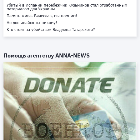
Убитый в Испании перебежчик Кузьминов стал отработанным
материалом для Украины
Память жива. Вячеслав, мы помним!
Не доставайся ты никому!
Кто стоит за убийством Владлена Татарского?
Помощь агентству
ANNA-NEWS