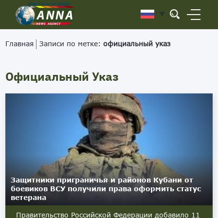
Главная
Записи по метке:
официальный указ
Официальный Указ
Защитники приграничья и районов Кубани от
боевиков ВСУ получили права оформить статус
ветерана
Правительство Российской Федерации добавило 11