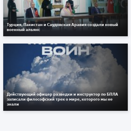
Турция, Пакистан и Саудовская Аравия создали новый
военный альянс
Действующий офицер разведки и инструктор по БПЛА
записали философский трек о мире, которого мы не
знали