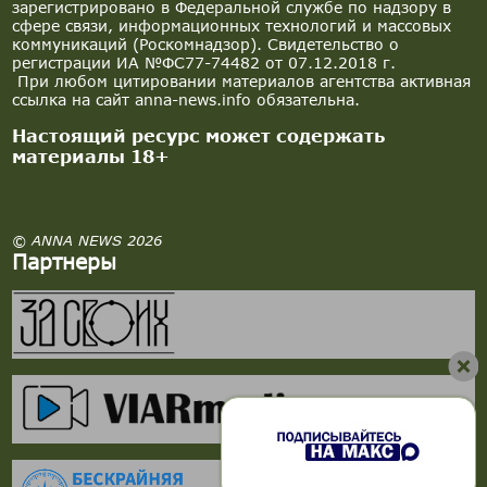
зарегистрировано в Федеральной службе по надзору в
сфере связи, информационных технологий и массовых
коммуникаций (Роскомнадзор). Свидетельство о
регистрации ИА №ФС77-74482 от 07.12.2018 г.
При любом цитировании материалов агентства активная
ссылка на сайт anna-news.info обязательна.
Настоящий ресурс может содержать
материалы 18+
© ANNA NEWS 2026
Партнеры