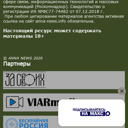
сфере связи, информационных технологий и массовых
коммуникаций (Роскомнадзор). Свидетельство о
регистрации ИА №ФС77-74482 от 07.12.2018 г.
При любом цитировании материалов агентства активная
ссылка на сайт anna-news.info обязательна.
Настоящий ресурс может содержать
материалы 18+
© ANNA NEWS 2026
Партнеры