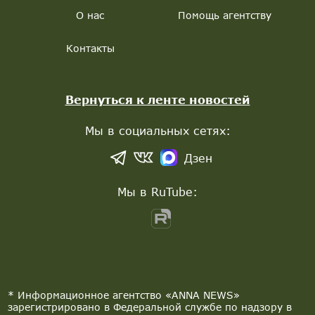
О нас
Помощь агентству
Контакты
Вернуться к ленте новостей
Мы в социальных сетях:
Дзен
Мы в RuTube:
* Информационное агентство «ANNA NEWS»
зарегистрировано в Федеральной службе по надзору в