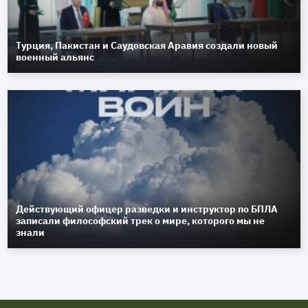
Турция, Пакистан и Саудовская Аравия создали новый
военный альянс
Действующий офицер разведки и инструктор по БПЛА
записали философский трек о мире, которого мы не
знали