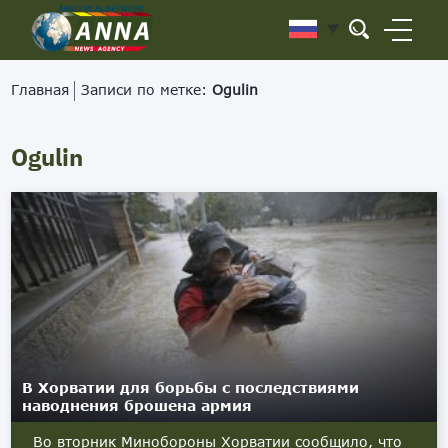
Главная
Записи по метке:
Ogulin
Ogulin
В Хорватии для борьбы с последствиями
наводнения брошена армия
Во вторник Минобороны Хорватии сообщило, что