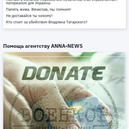
материалом для Украины
Память жива. Вячеслав, мы помним!
Не доставайся ты никому!
Кто стоит за убийством Владлена Татарского?
Помощь агентству
ANNA-NEWS