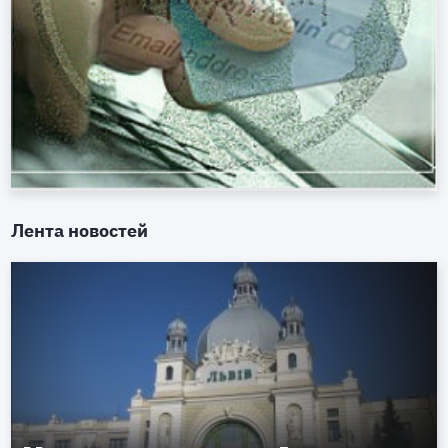
Лента новостей