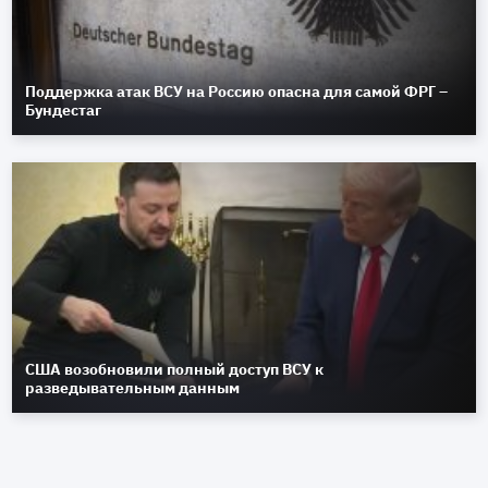
Поддержка атак ВСУ на Россию опасна для самой ФРГ –
Бундестаг
США возобновили полный доступ ВСУ к
разведывательным данным