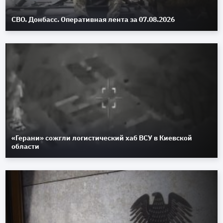
СВО. Донбасс. Оперативная лента за 07.08.2026
«Герани» сожгли логистический хаб ВСУ в Киевской
области