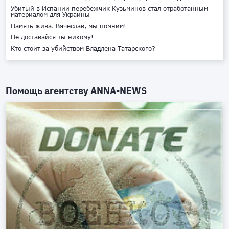
Убитый в Испании перебежчик Кузьминов стал отработанным
материалом для Украины
Память жива. Вячеслав, мы помним!
Не доставайся ты никому!
Кто стоит за убийством Владлена Татарского?
Помощь агентству
ANNA-NEWS