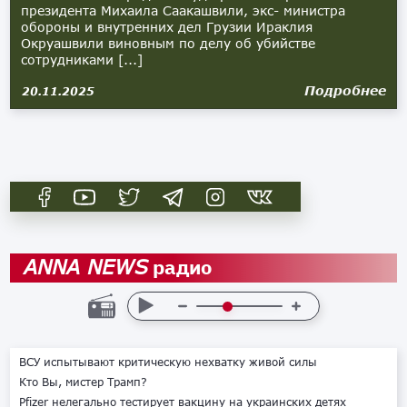
президента Михаила Саакашвили, экс- министра
обороны и внутренних дел Грузии Ираклия
Окруашвили виновным по делу об убийстве
сотрудниками [...]
Подробнее
20.11.2025
радио
ANNA NEWS
ВСУ испытывают критическую нехватку живой силы
Кто Вы, мистер Трамп?
Pfizer нелегально тестирует вакцину на украинских детях