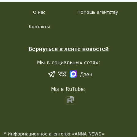
О нас
Помощь агентству
Контакты
Вернуться к ленте новостей
Мы в социальных сетях:
Дзен
Мы в RuTube:
* Информационное агентство «ANNA NEWS»