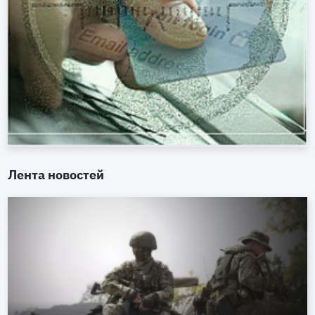
Лента новостей