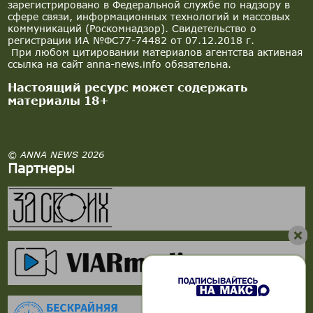
зарегистрировано в Федеральной службе по надзору в
сфере связи, информационных технологий и массовых
коммуникаций (Роскомнадзор). Свидетельство о
регистрации ИА №ФС77-74482 от 07.12.2018 г.
При любом цитировании материалов агентства активная
ссылка на сайт anna-news.info обязательна.
Настоящий ресурс может содержать
материалы 18+
© ANNA NEWS 2026
Партнеры