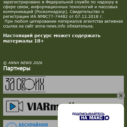
зарегистрировано в Федеральной службе по надзору в
сфере связи, информационных технологий и массовых
коммуникаций (Роскомнадзор). Свидетельство о
регистрации ИА №ФС77-74482 от 07.12.2018 г.
При любом цитировании материалов агентства активная
ссылка на сайт anna-news.info обязательна.
Настоящий ресурс может содержать
материалы 18+
© ANNA NEWS 2026
Партнеры