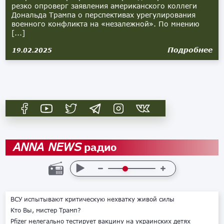
резко опроверг заявления американского коллеги
Дональда Трампа о перспективах урегулирования
военного конфликта на «незалежной». По мнению
[...]
Подробнее
19.02.2025
радио
ANNA NEWS
ВСУ испытывают критическую нехватку живой силы
Кто Вы, мистер Трамп?
Pfizer нелегально тестирует вакцину на украинских детях