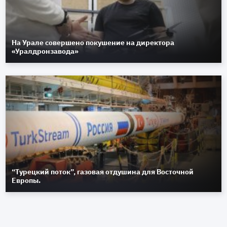
На Урале совершено покушение на директора
«Уралдронзавода»
“Турецкий поток”, газовая отдушина для Восточной
Европы.