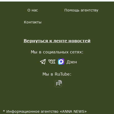
О нас
Помощь агентству
Контакты
Вернуться к ленте новостей
Мы в социальных сетях:
Дзен
Мы в RuTube:
* Информационное агентство «ANNA NEWS»