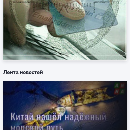
Лента новостей