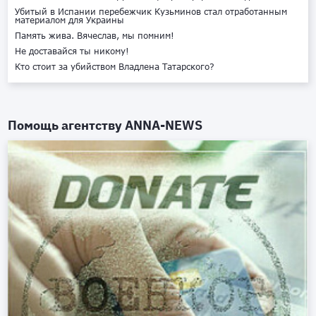
Убитый в Испании перебежчик Кузьминов стал отработанным
материалом для Украины
Память жива. Вячеслав, мы помним!
Не доставайся ты никому!
Кто стоит за убийством Владлена Татарского?
Помощь агентству
ANNA-NEWS