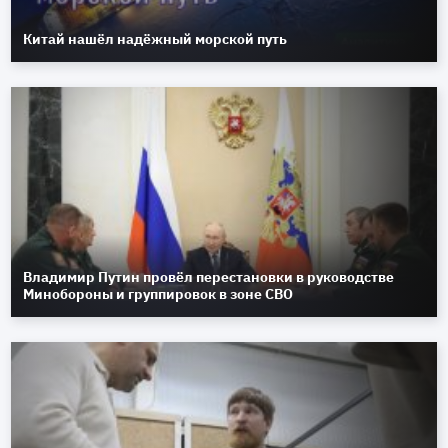
Китай нашёл надёжный морской путь
Владимир Путин провёл перестановки в руководстве
Минобороны и группировок в зоне СВО