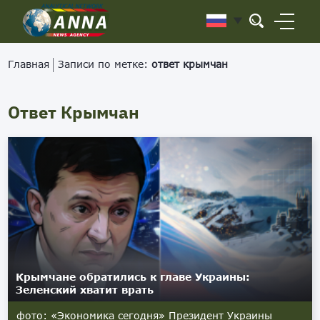
Главная
Записи по метке:
ответ крымчан
Ответ Крымчан
Крымчане обратились к главе Украины:
Зеленский хватит врать
фото: «Экономика сегодня» Президент Украины