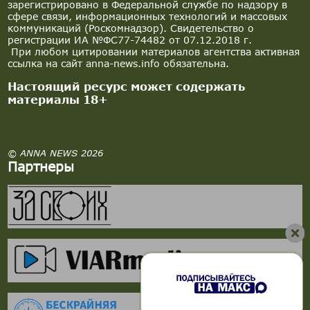
зарегистрировано в Федеральной службе по надзору в
сфере связи, информационных технологий и массовых
коммуникаций (Роскомнадзор). Свидетельство о
регистрации ИА №ФС77-74482 от 07.12.2018 г.
При любом цитировании материалов агентства активная
ссылка на сайт anna-news.info обязательна.
Настоящий ресурс может содержать
материалы 18+
© ANNA NEWS 2026
Партнеры