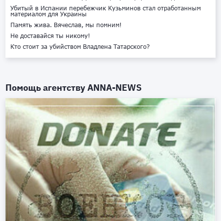
Убитый в Испании перебежчик Кузьминов стал отработанным
материалом для Украины
Память жива. Вячеслав, мы помним!
Не доставайся ты никому!
Кто стоит за убийством Владлена Татарского?
Помощь агентству
ANNA-NEWS