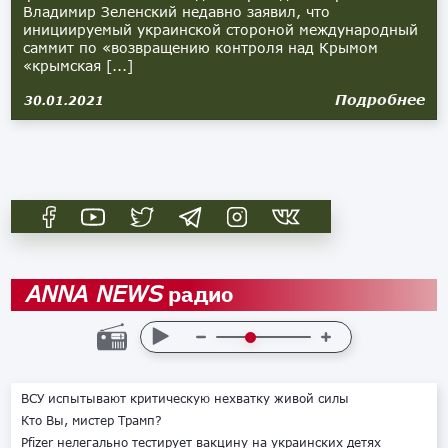
Владимир Зеленский недавно заявил, что
инициируемый украинской стороной международный
саммит по «возвращению контроля над Крымом
«крымская [...]
Подробнее
30.01.2021
радио
ANNA NEWS
ВСУ испытывают критическую нехватку живой силы
Кто Вы, мистер Трамп?
Pfizer нелегально тестирует вакцину на украинских детях