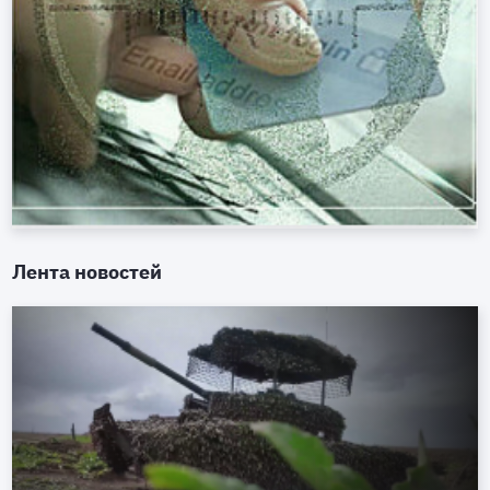
Лента новостей