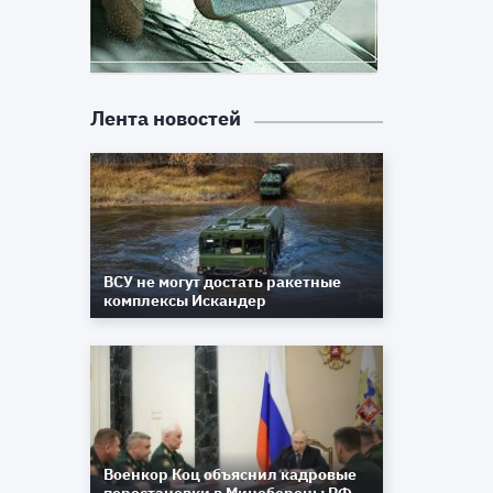
Лента новостей
ВСУ не могут достать ракетные
комплексы Искандер
Военкор Коц объяснил кадровые