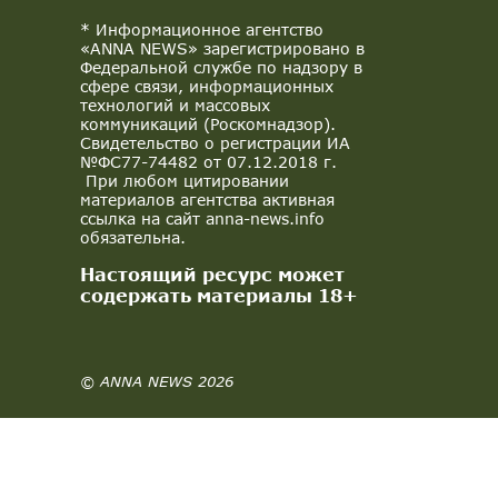
* Информационное агентство
«ANNA NEWS» зарегистрировано в
Федеральной службе по надзору в
сфере связи, информационных
технологий и массовых
коммуникаций (Роскомнадзор).
Свидетельство о регистрации ИА
№ФС77-74482 от 07.12.2018 г.
При любом цитировании
материалов агентства активная
ссылка на сайт anna-news.info
обязательна.
Настоящий ресурс может
содержать материалы 18+
© ANNA NEWS 2026