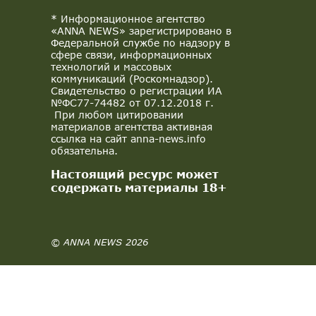
* Информационное агентство
«ANNA NEWS» зарегистрировано в
Федеральной службе по надзору в
сфере связи, информационных
технологий и массовых
коммуникаций (Роскомнадзор).
Свидетельство о регистрации ИА
№ФС77-74482 от 07.12.2018 г.
При любом цитировании
материалов агентства активная
ссылка на сайт anna-news.info
обязательна.
Настоящий ресурс может
содержать материалы 18+
© ANNA NEWS 2026