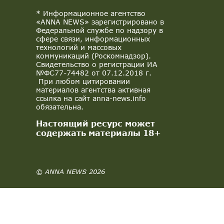
* Информационное агентство
«ANNA NEWS» зарегистрировано в
Федеральной службе по надзору в
сфере связи, информационных
технологий и массовых
коммуникаций (Роскомнадзор).
Свидетельство о регистрации ИА
№ФС77-74482 от 07.12.2018 г.
При любом цитировании
материалов агентства активная
ссылка на сайт anna-news.info
обязательна.
Настоящий ресурс может
содержать материалы 18+
© ANNA NEWS 2026