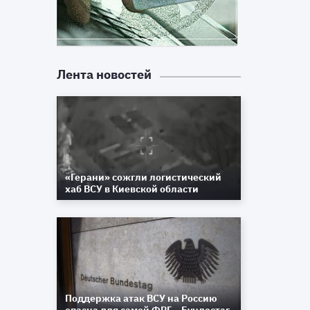
Лента новостей
«Герани» сожгли логистический
хаб ВСУ в Киевской области
Поддержка атак ВСУ на Россию