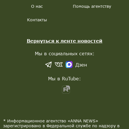
О нас
Помощь агентству
Контакты
Вернуться к ленте новостей
Мы в социальных сетях:
Дзен
Мы в RuTube:
* Информационное агентство «ANNA NEWS»
зарегистрировано в Федеральной службе по надзору в