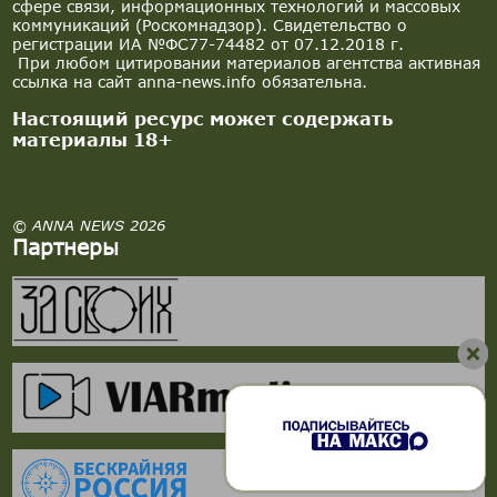
сфере связи, информационных технологий и массовых
коммуникаций (Роскомнадзор). Свидетельство о
регистрации ИА №ФС77-74482 от 07.12.2018 г.
При любом цитировании материалов агентства активная
ссылка на сайт anna-news.info обязательна.
Настоящий ресурс может содержать
материалы 18+
© ANNA NEWS 2026
Партнеры