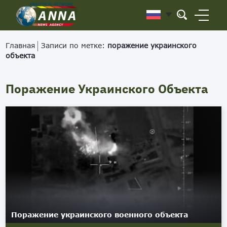
Главная
Записи по метке:
поражение украинского
объекта
Поражение Украинского Объекта
Поражение украинского военного объекта