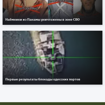
Наёмники из Панамы уничтожены в зоне СВО
Первые результаты блокады одесских портов