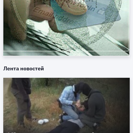
Лента новостей