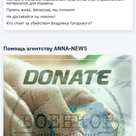
материалом для Украины
Память жива. Вячеслав, мы помним!
Не доставайся ты никому!
Кто стоит за убийством Владлена Татарского?
Помощь агентству
ANNA-NEWS