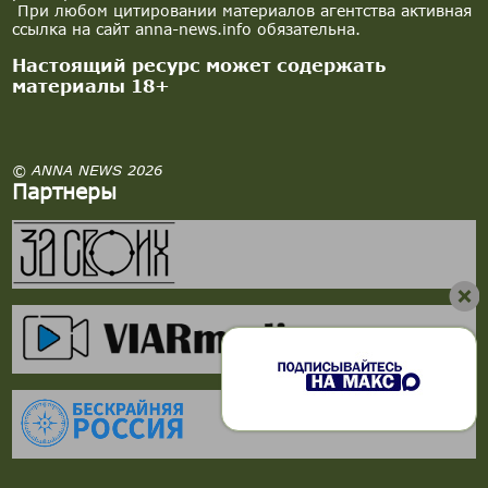
При любом цитировании материалов агентства активная
ссылка на сайт anna-news.info обязательна.
Настоящий ресурс может содержать
материалы 18+
© ANNA NEWS 2026
Партнеры