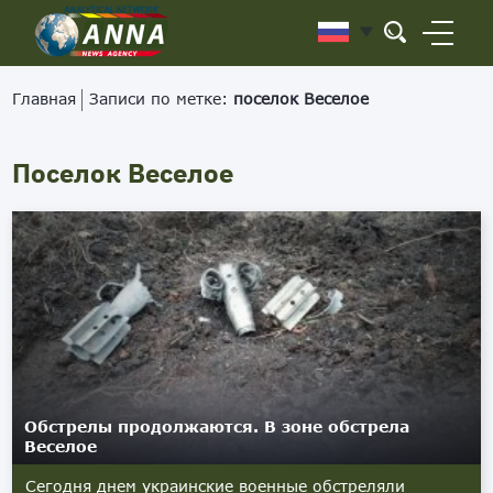
Главная
Записи по метке:
поселок Веселое
Поселок Веселое
Обстрелы продолжаются. В зоне обстрела
Веселое
Сегодня днем украинские военные обстреляли