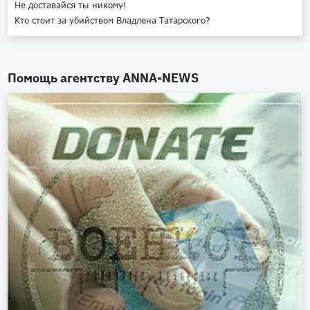
Не доставайся ты никому!
Кто стоит за убийством Владлена Татарского?
Помощь агентству
ANNA-NEWS