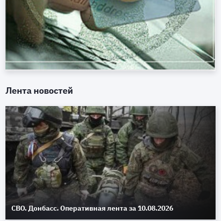
Лента новостей
СВО. Донбасс. Оперативная лента за 10.08.2026