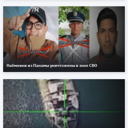
Наёмники из Панамы уничтожены в зоне СВО