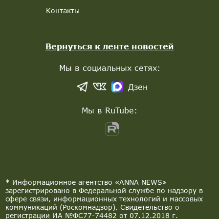
Контакты
Вернуться к ленте новостей
Мы в социальных сетях:
Дзен
Мы в RuTube:
* Информационное агентство «ANNA NEWS»
зарегистрировано в Федеральной службе по надзору в
сфере связи, информационных технологий и массовых
коммуникаций (Роскомнадзор). Свидетельство о
регистрации ИА №ФС77-74482 от 07.12.2018 г.