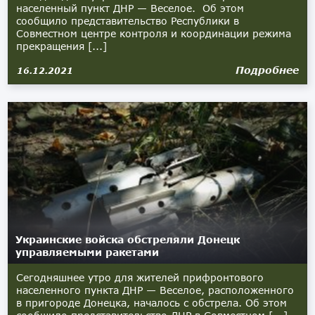
населенный пункт ДНР — Веселое. Об этом
сообщило представительство Республики в
Совместном центре контроля и координации режима
прекращения [...]
Подробнее
16.12.2021
Украинские войска обстреляли Донецк
управляемыми ракетами
Сегодняшнее утро для жителей прифронтового
населенного пункта ДНР — Веселое, расположенного
в пригороде Донецка, началось с обстрела. Об этом