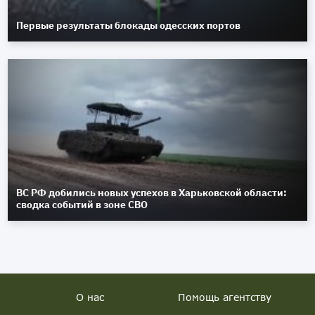
Первые результаты блокады одесских портов
ВС РФ добились новых успехов в Харьковской области:
сводка событий в зоне СВО
О нас
Помощь агентству