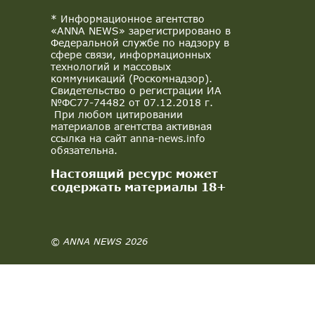
* Информационное агентство
«ANNA NEWS» зарегистрировано в
Федеральной службе по надзору в
сфере связи, информационных
технологий и массовых
коммуникаций (Роскомнадзор).
Свидетельство о регистрации ИА
№ФС77-74482 от 07.12.2018 г.
При любом цитировании
материалов агентства активная
ссылка на сайт anna-news.info
обязательна.
Настоящий ресурс может
содержать материалы 18+
© ANNA NEWS 2026