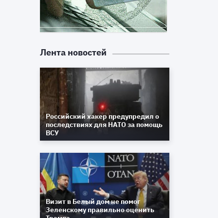
Лента новостей
Российский хакер предупредил о
последствиях для НАТО за помощь
ВСУ
Визит в Белый дом не помог
Зеленскому правильно оценить