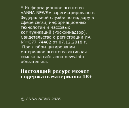
* Информационное агентство
«ANNA NEWS» зарегистрировано в
Федеральной службе по надзору в
сфере связи, информационных
технологий и массовых
коммуникаций (Роскомнадзор).
Свидетельство о регистрации ИА
№ФС77-74482 от 07.12.2018 г.
При любом цитировании
материалов агентства активная
ссылка на сайт anna-news.info
обязательна.
Настоящий ресурс может
содержать материалы 18+
© ANNA NEWS 2026