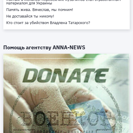
материалом для Украины
Память жива. Вячеслав, мы помним!
Не доставайся ты никому!
Кто стоит за убийством Владлена Татарского?
Помощь агентству
ANNA-NEWS