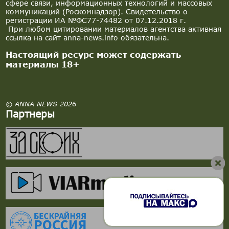
сфере связи, информационных технологий и массовых
коммуникаций (Роскомнадзор). Свидетельство о
регистрации ИА №ФС77-74482 от 07.12.2018 г.
При любом цитировании материалов агентства активная
ссылка на сайт anna-news.info обязательна.
Настоящий ресурс может содержать
материалы 18+
© ANNA NEWS 2026
Партнеры