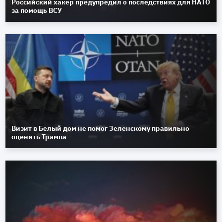
Российский хакер предупредил о последствиях для НАТО
за помощь ВСУ
Визит в Белый дом не помог Зеленскому правильно
оценить Трампа