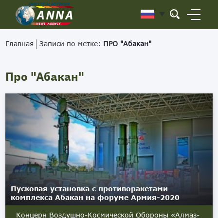
Главная
Записи по метке:
ПРО "Абакан"
Про "Абакан"
Пусковая установка с противоракетами
комплекса Абакан на форуме Армия-2020
Концерн Воздушно-Космической Обороны «Алмаз-