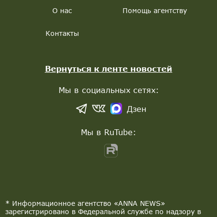
О нас
Помощь агентству
Контакты
Вернуться к ленте новостей
Мы в социальных сетях:
Дзен
Мы в RuTube:
* Информационное агентство «ANNA NEWS»
зарегистрировано в Федеральной службе по надзору в