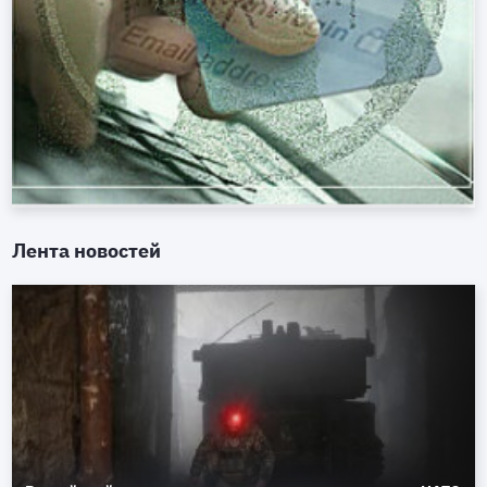
Лента новостей