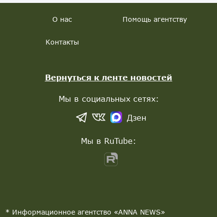
О нас
Помощь агентству
Контакты
Вернуться к ленте новостей
Мы в социальных сетях:
Дзен
Мы в RuTube:
* Информационное агентство «ANNA NEWS»