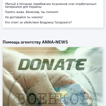
Убитый в Испании перебежчик Кузьминов стал отработанным
материалом для Украины
Память жива. Вячеслав, мы помним!
Не доставайся ты никому!
Кто стоит за убийством Владлена Татарского?
Помощь агентству
ANNA-NEWS