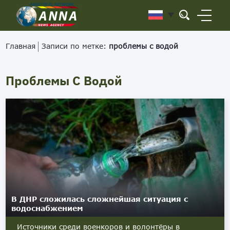
Главная
Записи по метке:
проблемы с водой
Проблемы С Водой
В ДНР сложилась сложнейшая ситуация с
водоснабжением
Источники среди военкоров и волонтёры в