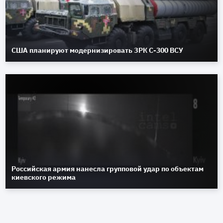
США планируют модернизировать ЗРК С-300 ВСУ
Российская армия нанесла групповой удар по объектам
киевского режима