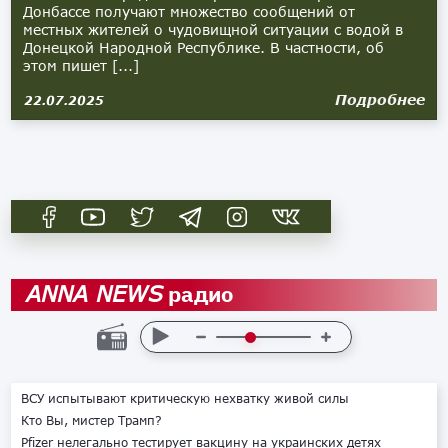
Донбассе получают множество сообщений от
местных жителей о чудовищной ситуации с водой в
Донецкой Народной Республике. В частности, об
этом пишет [...]
Подробнее
22.07.2025
радио
ANNA NEWS
ВСУ испытывают критическую нехватку живой силы
Кто Вы, мистер Трамп?
Pfizer нелегально тестирует вакцину на украинских детях