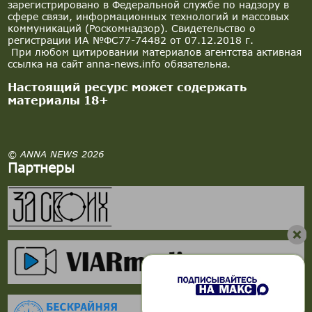
зарегистрировано в Федеральной службе по надзору в
сфере связи, информационных технологий и массовых
коммуникаций (Роскомнадзор). Свидетельство о
регистрации ИА №ФС77-74482 от 07.12.2018 г.
При любом цитировании материалов агентства активная
ссылка на сайт anna-news.info обязательна.
Настоящий ресурс может содержать
материалы 18+
© ANNA NEWS 2026
Партнеры