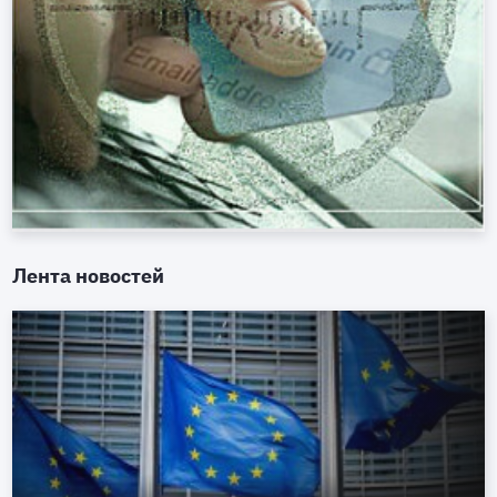
Лента новостей