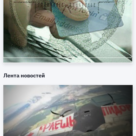
Лента новостей