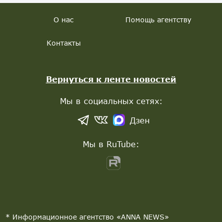
О нас
Помощь агентству
Контакты
Вернуться к ленте новостей
Мы в социальных сетях:
Дзен
Мы в RuTube:
* Информационное агентство «ANNA NEWS»