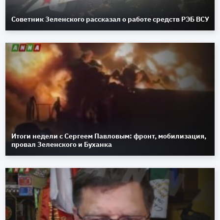
Советник Зеленского рассказал о работе средств РЭБ ВСУ
Итоги недели с Сергеем Павловым: фронт, мобилизация,
провал Зеленского и Буханка