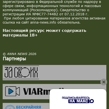
зарегистрировано в Федеральной службе по надзору в
сфере связи, информационных технологий и массовых
коммуникаций (Роскомнадзор). Свидетельство о
регистрации ИА №ФС77-74482 от 07.12.2018 г.
При любом цитировании материалов агентства активная
ссылка на сайт anna-news.info обязательна.
Настоящий ресурс может содержать
материалы 18+
© ANNA NEWS 2026
Партнеры