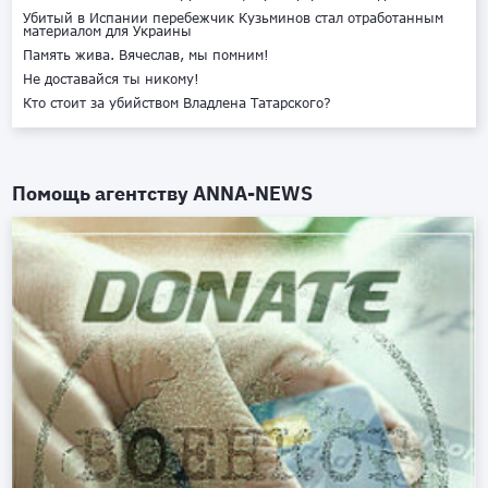
Убитый в Испании перебежчик Кузьминов стал отработанным
материалом для Украины
Память жива. Вячеслав, мы помним!
Не доставайся ты никому!
Кто стоит за убийством Владлена Татарского?
Помощь агентству
ANNA-NEWS