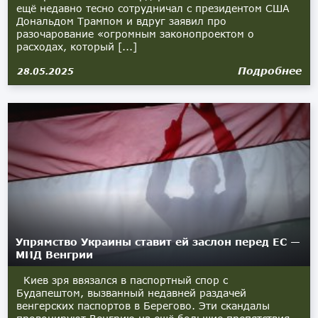
ещё недавно тесно сотрудничал с президентом США
Дональдом Трампом и вдруг заявил про
разочарование «огромным законопроектом о
расходах, который [...]
Подробнее
28.05.2025
Упрямство Украины ставит ей заслон перед ЕС —
МИД Венгрии
Киев зря ввязался в паспортный спор с
Будапештом, вызванный недавней раздачей
венгерских паспортов в Берегово. Эти скандалы