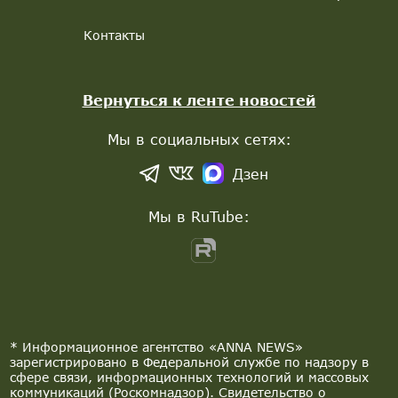
Контакты
Вернуться к ленте новостей
Мы в социальных сетях:
Дзен
Мы в RuTube:
* Информационное агентство «ANNA NEWS»
зарегистрировано в Федеральной службе по надзору в
сфере связи, информационных технологий и массовых
коммуникаций (Роскомнадзор). Свидетельство о