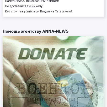
Память жива. Вячеслав, мы помним!
Не доставайся ты никому!
Кто стоит за убийством Владлена Татарского?
Помощь агентству
ANNA-NEWS