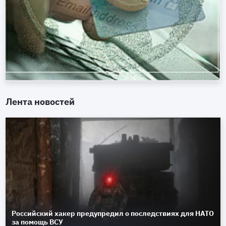
Лента новостей
Российский хакер предупредил о последствиях для НАТО
за помощь ВСУ