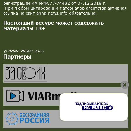
регистрации ИА №ФС77-74482 от 07.12.2018 г.
При любом цитировании материалов агентства активная
ссылка на сайт anna-news.info обязательна.
Настоящий ресурс может содержать
материалы 18+
© ANNA NEWS 2026
Партнеры