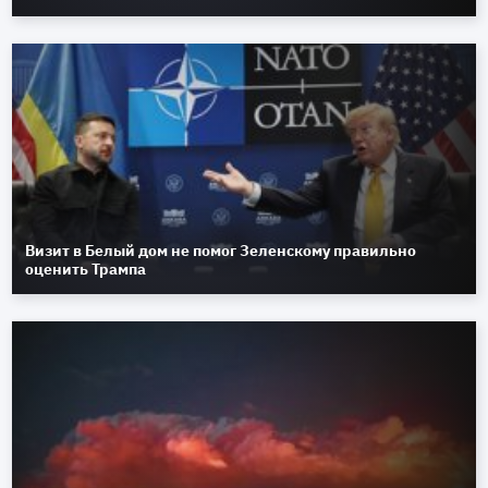
Визит в Белый дом не помог Зеленскому правильно
оценить Трампа