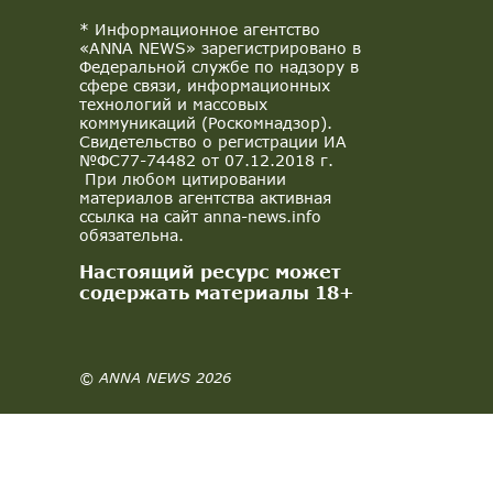
* Информационное агентство
«ANNA NEWS» зарегистрировано в
Федеральной службе по надзору в
сфере связи, информационных
технологий и массовых
коммуникаций (Роскомнадзор).
Свидетельство о регистрации ИА
№ФС77-74482 от 07.12.2018 г.
При любом цитировании
материалов агентства активная
ссылка на сайт anna-news.info
обязательна.
Настоящий ресурс может
содержать материалы 18+
© ANNA NEWS 2026