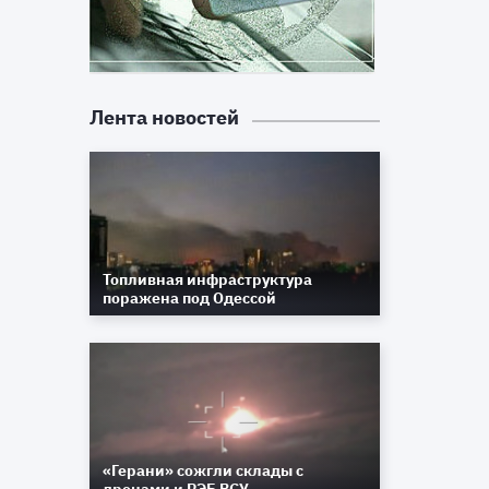
Лента новостей
Топливная инфраструктура
поражена под Одессой
«Герани» сожгли склады с