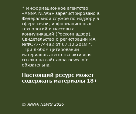
* Информационное агентство
«ANNA NEWS» зарегистрировано в
Федеральной службе по надзору в
сфере связи, информационных
технологий и массовых
коммуникаций (Роскомнадзор).
Свидетельство о регистрации ИА
№ФС77-74482 от 07.12.2018 г.
При любом цитировании
материалов агентства активная
ссылка на сайт anna-news.info
обязательна.
Настоящий ресурс может
содержать материалы 18+
© ANNA NEWS 2026