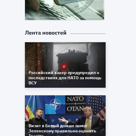
Лента новостей
Российский хакер предупредил о
последствиях для НАТО за помощь
ВСУ
Визит в Белый дом не помог
Зеленскому правильно оценить