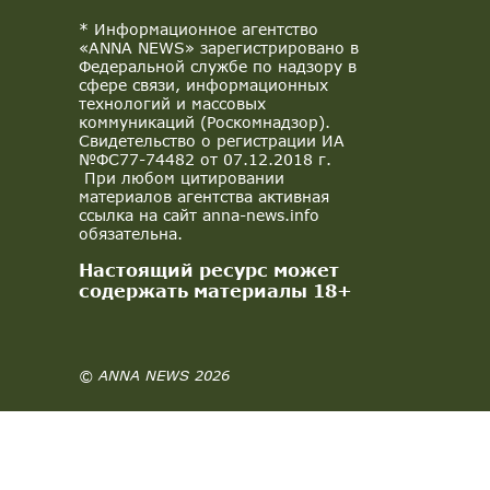
* Информационное агентство
«ANNA NEWS» зарегистрировано в
Федеральной службе по надзору в
сфере связи, информационных
технологий и массовых
коммуникаций (Роскомнадзор).
Свидетельство о регистрации ИА
№ФС77-74482 от 07.12.2018 г.
При любом цитировании
материалов агентства активная
ссылка на сайт anna-news.info
обязательна.
Настоящий ресурс может
содержать материалы 18+
© ANNA NEWS 2026