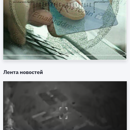
Лента новостей