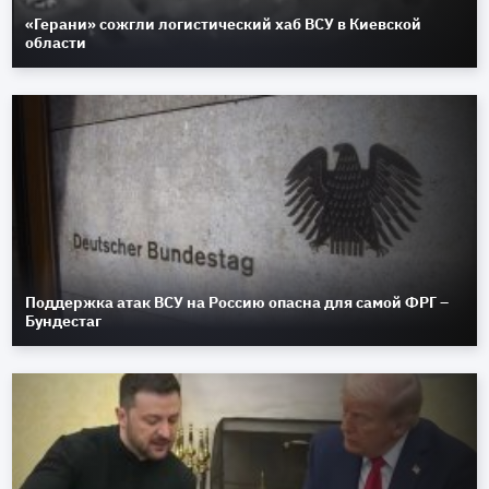
«Герани» сожгли логистический хаб ВСУ в Киевской
области
Поддержка атак ВСУ на Россию опасна для самой ФРГ –
Бундестаг