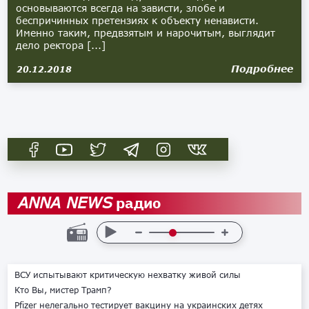
основываются всегда на зависти, злобе и
беспричинных претензиях к объекту ненависти.
Именно таким, предвзятым и нарочитым, выглядит
дело ректора [...]
Подробнее
20.12.2018
радио
ANNA NEWS
ВСУ испытывают критическую нехватку живой силы
Кто Вы, мистер Трамп?
Pfizer нелегально тестирует вакцину на украинских детях