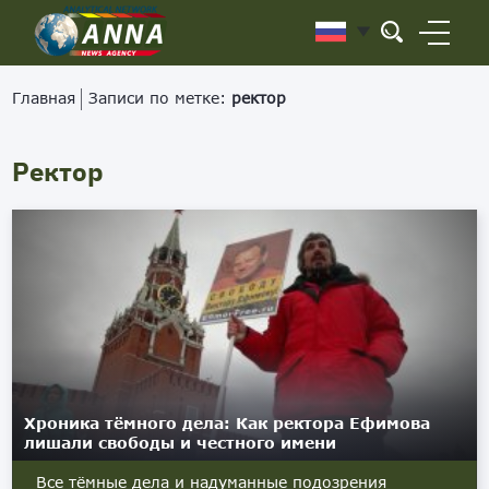
Главная
Записи по метке:
ректор
Ректор
Хроника тёмного дела: Как ректора Ефимова
лишали свободы и честного имени
Все тёмные дела и надуманные подозрения