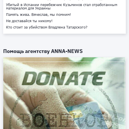
Убитый в Испании перебежчик Кузьминов стал отработанным
материалом для Украины
Память жива. Вячеслав, мы помним!
Не доставайся ты никому!
Кто стоит за убийством Владлена Татарского?
Помощь агентству
ANNA-NEWS