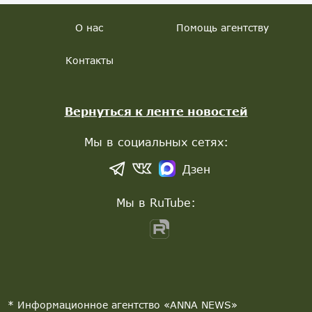
О нас
Помощь агентству
Контакты
Вернуться к ленте новостей
Мы в социальных сетях:
Дзен
Мы в RuTube:
* Информационное агентство «ANNA NEWS»