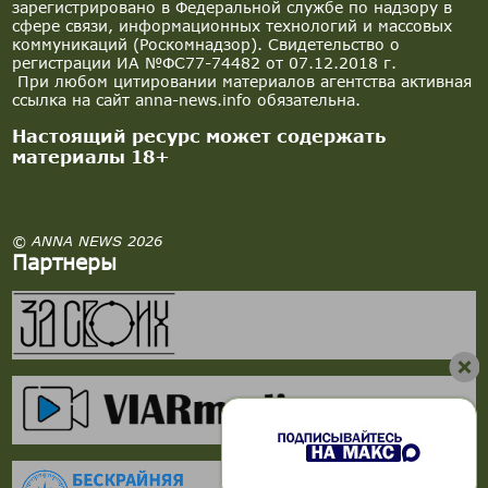
зарегистрировано в Федеральной службе по надзору в
сфере связи, информационных технологий и массовых
коммуникаций (Роскомнадзор). Свидетельство о
регистрации ИА №ФС77-74482 от 07.12.2018 г.
При любом цитировании материалов агентства активная
ссылка на сайт anna-news.info обязательна.
Настоящий ресурс может содержать
материалы 18+
© ANNA NEWS 2026
Партнеры