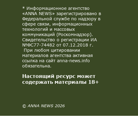
* Информационное агентство
«ANNA NEWS» зарегистрировано в
Федеральной службе по надзору в
сфере связи, информационных
технологий и массовых
коммуникаций (Роскомнадзор).
Свидетельство о регистрации ИА
№ФС77-74482 от 07.12.2018 г.
При любом цитировании
материалов агентства активная
ссылка на сайт anna-news.info
обязательна.
Настоящий ресурс может
содержать материалы 18+
© ANNA NEWS 2026