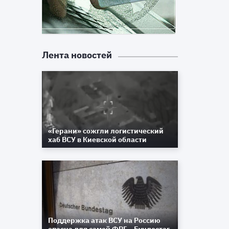
Лента новостей
«Герани» сожгли логистический
хаб ВСУ в Киевской области
Поддержка атак ВСУ на Россию