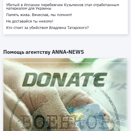
Убитый в Испании перебежчик Кузьминов стал отработанным
материалом для Украины
Память жива. Вячеслав, мы помним!
Не доставайся ты никому!
Кто стоит за убийством Владлена Татарского?
Помощь агентству
ANNA-NEWS