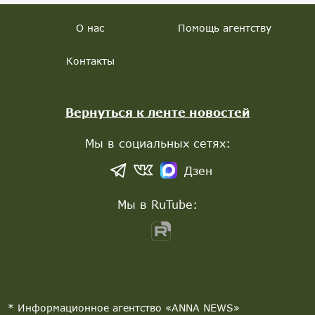
О нас
Помощь агентству
Контакты
Вернуться к ленте новостей
Мы в социальных сетях:
Дзен
Мы в RuTube:
* Информационное агентство «ANNA NEWS»