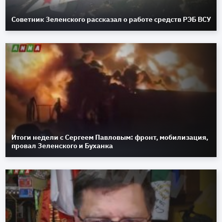
Советник Зеленского рассказал о работе средств РЭБ ВСУ
Итоги недели с Сергеем Павловым: фронт, мобилизация,
провал Зеленского и Буханка