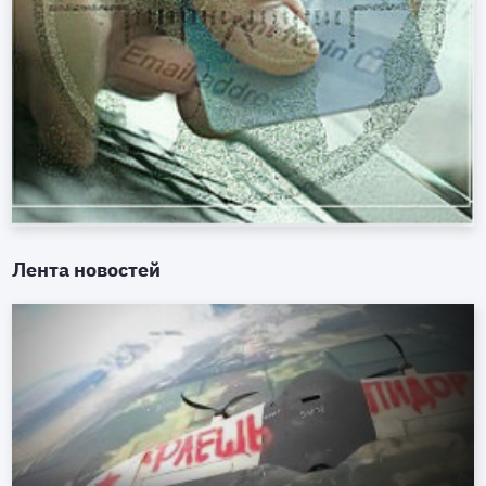
Лента новостей