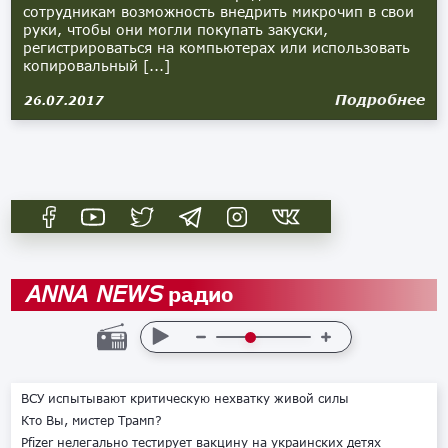
сотрудникам возможность внедрить микрочип в свои
руки, чтобы они могли покупать закуски,
регистрироваться на компьютерах или использовать
копировальный [...]
Подробнее
26.07.2017
радио
ANNA NEWS
ВСУ испытывают критическую нехватку живой силы
Кто Вы, мистер Трамп?
Pfizer нелегально тестирует вакцину на украинских детях