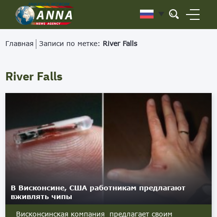
Главная
Записи по метке:
River Falls
River Falls
В Висконсине, США работникам предлагают
вживлять чипы
Висконсинская компания предлагает своим