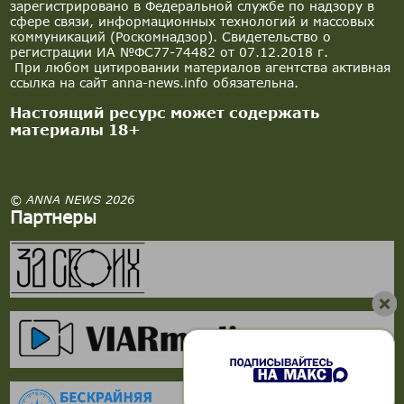
зарегистрировано в Федеральной службе по надзору в
сфере связи, информационных технологий и массовых
коммуникаций (Роскомнадзор). Свидетельство о
регистрации ИА №ФС77-74482 от 07.12.2018 г.
При любом цитировании материалов агентства активная
ссылка на сайт anna-news.info обязательна.
Настоящий ресурс может содержать
материалы 18+
© ANNA NEWS 2026
Партнеры