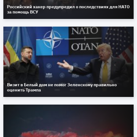
Российский хакер предупредил о последствиях для НАТО
за помощь ВСУ
Визит в Белый дом не помог Зеленскому правильно
оценить Трампа