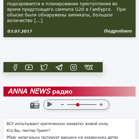
подозревается в планировании преступления во
время предстоящего саммита G20 в Гамбурге. При
обыске были обнаружены химикаты, большое
количество [...]
Подробнее
03.07.2017
радио
ANNA NEWS
ВСУ испытывают критическую нехватку живой силы
Кто Вы, мистер Трамп?
Pfizer нелегально тестирует вакцину на украинских детях