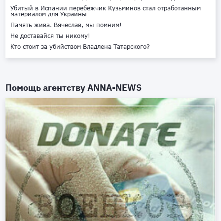
Убитый в Испании перебежчик Кузьминов стал отработанным
материалом для Украины
Память жива. Вячеслав, мы помним!
Не доставайся ты никому!
Кто стоит за убийством Владлена Татарского?
Помощь агентству
ANNA-NEWS