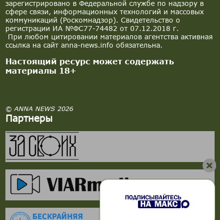
зарегистрировано в Федеральной службе по надзору в
сфере связи, информационных технологий и массовых
коммуникаций (Роскомнадзор). Свидетельство о
регистрации ИА №ФС77-74482 от 07.12.2018 г.
При любом цитировании материалов агентства активная
ссылка на сайт anna-news.info обязательна.
Настоящий ресурс может содержать
материалы 18+
© ANNA NEWS 2026
Партнеры