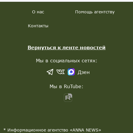
О нас
Помощь агентству
Контакты
Вернуться к ленте новостей
Мы в социальных сетях:
Дзен
Мы в RuTube:
* Информационное агентство «ANNA NEWS»