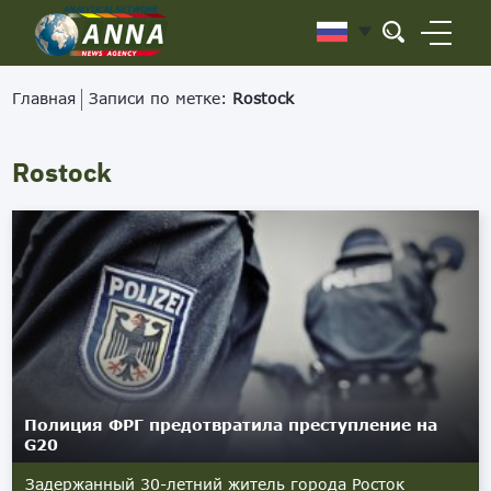
Главная
Записи по метке:
Rostock
Rostock
Полиция ФРГ предотвратила преступление на
G20
Задержанный 30-летний житель города Росток