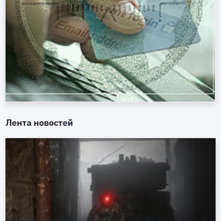
Лента новостей