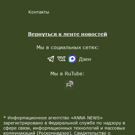
Контакты
Вернуться к ленте новостей
Мы в социальных сетях:
Дзен
Мы в RuTube:
* Информационное агентство «ANNA NEWS»
зарегистрировано в Федеральной службе по надзору в
сфере связи, информационных технологий и массовых
коммуникаций (Роскомнадзор). Свидетельство о