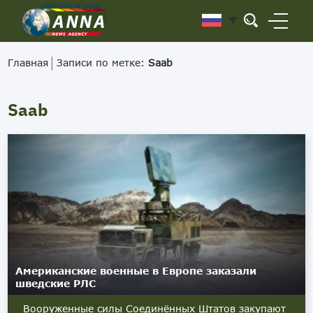
Главная
Записи по метке:
Saab
Saab
Американские военные в Европе заказали
шведские РЛС
Вооруженные силы Соединённых Штатов закупают