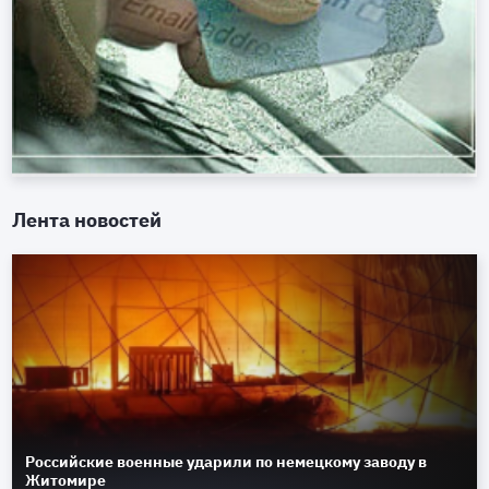
Лента новостей
Российские военные ударили по немецкому заводу в
Житомире