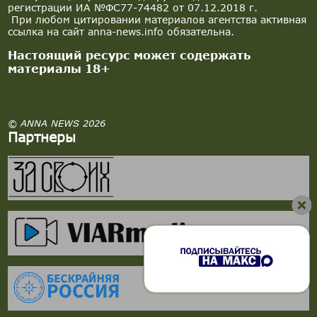
регистрации ИА №ФС77-74482 от 07.12.2018 г.
При любом цитировании материалов агентства активная
ссылка на сайт anna-news.info обязательна.
Настоящий ресурс может содержать
материалы 18+
© ANNA NEWS 2026
Партнеры