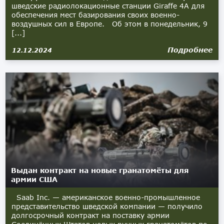
шведские радиолокационные станции Giraffe 4A для
обеспечения мест базирования своих военно-
воздушных сил в Европе. Об этом в понедельник, 9
[...]
Подробнее
12.12.2024
Выдан контракт на новые гранатомёты для
армии США
Saab Inc. — американское военно-промышленное
представительство шведской компании — получило
долгосрочный контракт на поставку армии