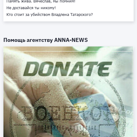
Память жива. Вячеслав, мы помним!
Не доставайся ты никому!
Кто стоит за убийством Владлена Татарского?
Помощь агентству
ANNA-NEWS