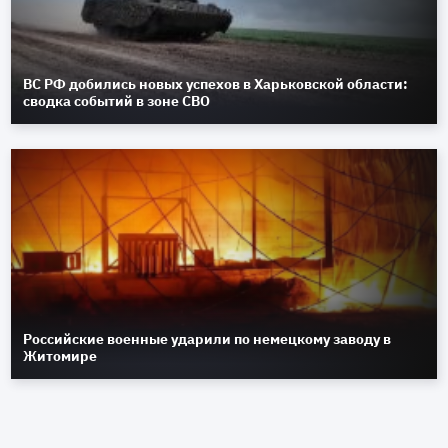
ВС РФ добились новых успехов в Харьковской области:
сводка событий в зоне СВО
Российские военные ударили по немецкому заводу в
Житомире