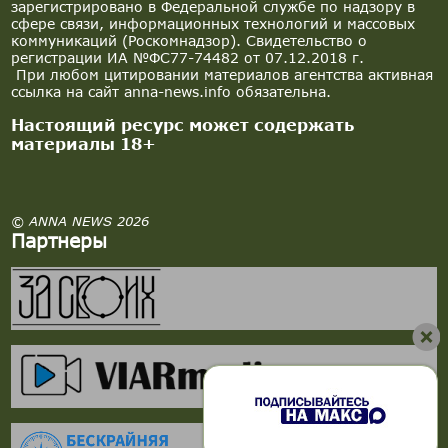
зарегистрировано в Федеральной службе по надзору в
сфере связи, информационных технологий и массовых
коммуникаций (Роскомнадзор). Свидетельство о
регистрации ИА №ФС77-74482 от 07.12.2018 г.
При любом цитировании материалов агентства активная
ссылка на сайт anna-news.info обязательна.
Настоящий ресурс может содержать
материалы 18+
© ANNA NEWS 2026
Партнеры