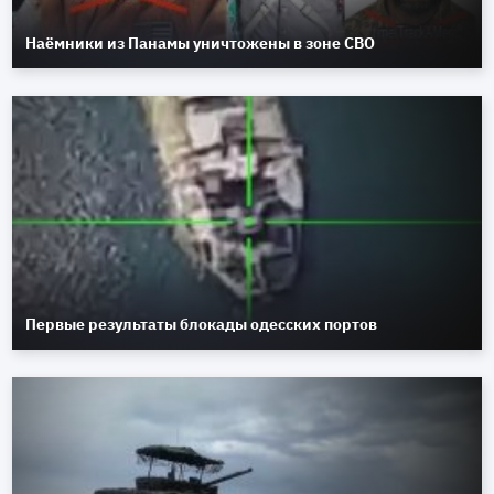
Наёмники из Панамы уничтожены в зоне СВО
Первые результаты блокады одесских портов