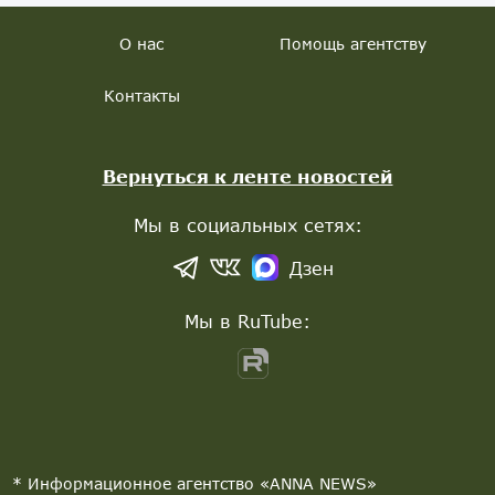
О нас
Помощь агентству
Контакты
Вернуться к ленте новостей
Мы в социальных сетях:
Дзен
Мы в RuTube:
* Информационное агентство «ANNA NEWS»