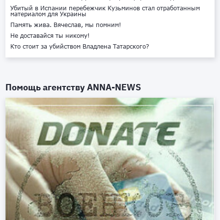
Убитый в Испании перебежчик Кузьминов стал отработанным
материалом для Украины
Память жива. Вячеслав, мы помним!
Не доставайся ты никому!
Кто стоит за убийством Владлена Татарского?
Помощь агентству
ANNA-NEWS