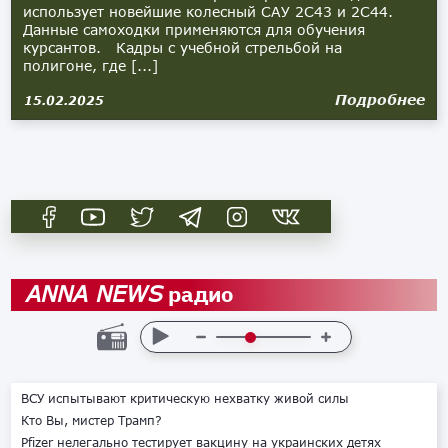
использует новейшие колесный САУ 2С43 и 2С44.
Данные самоходки применяются для обучения
курсантов. Кадры с учебной стрельбой на
полигоне, где [...]
Подробнее
15.02.2025
радио
ANNA NEWS
ВСУ испытывают критическую нехватку живой силы
Кто Вы, мистер Трамп?
Pfizer нелегально тестирует вакцину на украинских детях