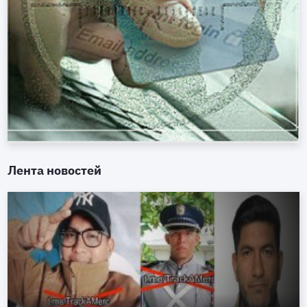
Лента новостей