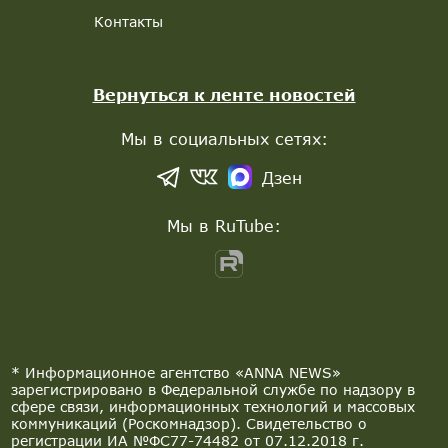
Контакты
Вернуться к ленте новостей
Мы в социальных сетях:
Дзен
Мы в RuTube:
* Информационное агентство «ANNA NEWS»
зарегистрировано в Федеральной службе по надзору в
сфере связи, информационных технологий и массовых
коммуникаций (Роскомнадзор). Свидетельство о
регистрации ИА №ФС77-74482 от 07.12.2018 г.