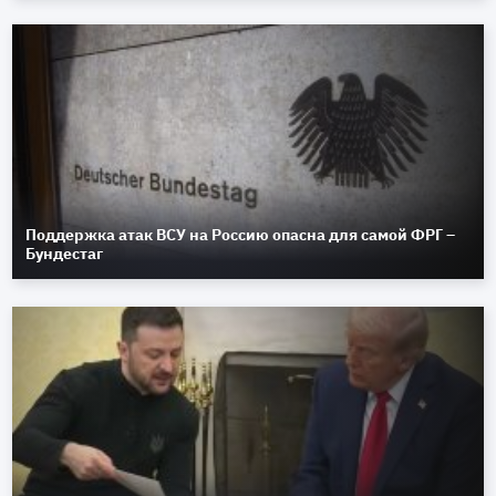
Поддержка атак ВСУ на Россию опасна для самой ФРГ –
Бундестаг