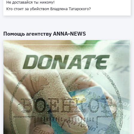
Не доставайся ты никому!
Кто стоит за убийством Владлена Татарского?
Помощь агентству
ANNA-NEWS