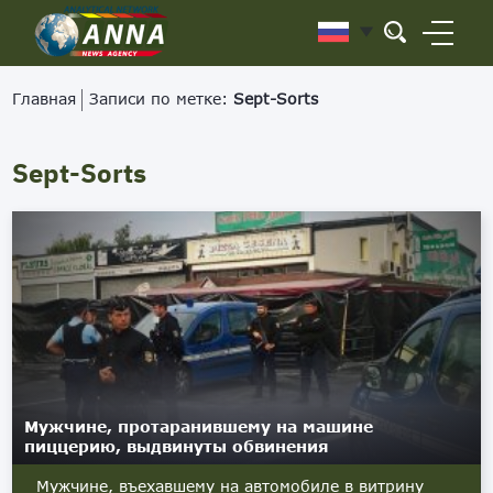
Главная
Записи по метке:
Sept-Sorts
Sept-Sorts
Мужчине, протаранившему на машине
пиццерию, выдвинуты обвинения
Мужчине, въехавшему на автомобиле в витрину