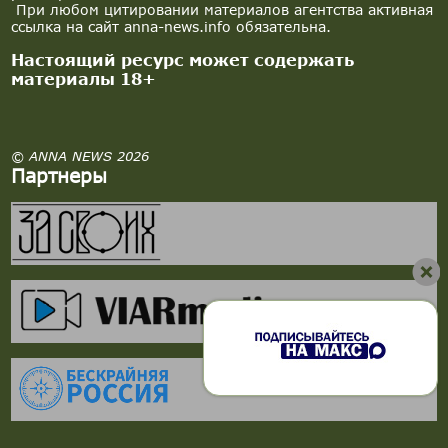
При любом цитировании материалов агентства активная
ссылка на сайт anna-news.info обязательна.
Настоящий ресурс может содержать
материалы 18+
© ANNA NEWS 2026
Партнеры