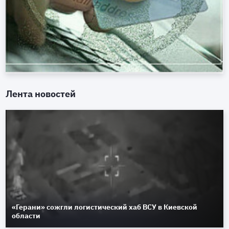
Лента новостей
«Герани» сожгли логистический хаб ВСУ в Киевской
области