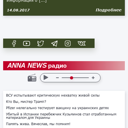
Информация о [...]
Подробнее
14.08.2017
радио
ANNA NEWS
ВСУ испытывают критическую нехватку живой силы
Кто Вы, мистер Трамп?
Pfizer нелегально тестирует вакцину на украинских детях
Убитый в Испании перебежчик Кузьминов стал отработанным
материалом для Украины
Память жива. Вячеслав, мы помним!