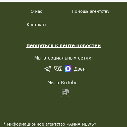
О нас
Помощь агентству
Контакты
Вернуться к ленте новостей
Мы в социальных сетях:
Дзен
Мы в RuTube:
* Информационное агентство «ANNA NEWS»