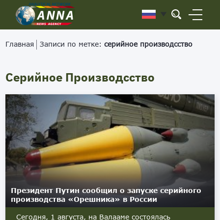
Главная
Записи по метке:
серийное производсство
Серийное Производсство
Президент Путин сообщил о запуске серийного
производства «Орешника» в России
Сегодня, 1 августа, на Валааме состоялась