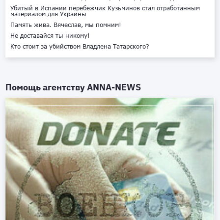
Убитый в Испании перебежчик Кузьминов стал отработанным
материалом для Украины
Память жива. Вячеслав, мы помним!
Не доставайся ты никому!
Кто стоит за убийством Владлена Татарского?
Помощь агентству
ANNA-NEWS