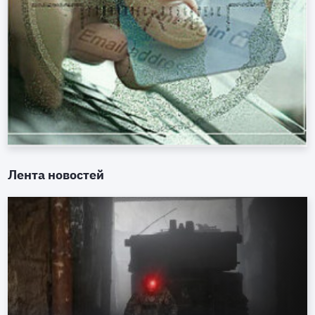
Лента новостей