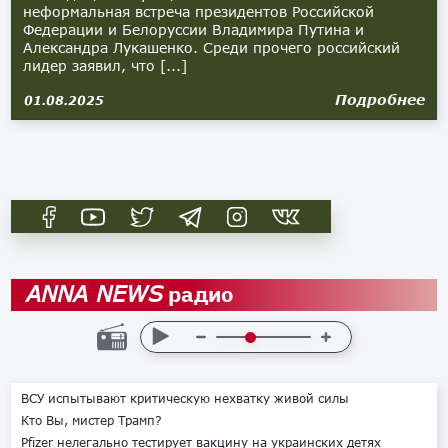
неформальная встреча президентов Российской
Федерации и Белоруссии Владимира Путина и
Александра Лукашенко. Среди прочего российский
лидер заявил, что [...]
Подробнее
01.08.2025
радио
ANNA NEWS
ВСУ испытывают критическую нехватку живой силы
Кто Вы, мистер Трамп?
Pfizer нелегально тестирует вакцину на украинских детях