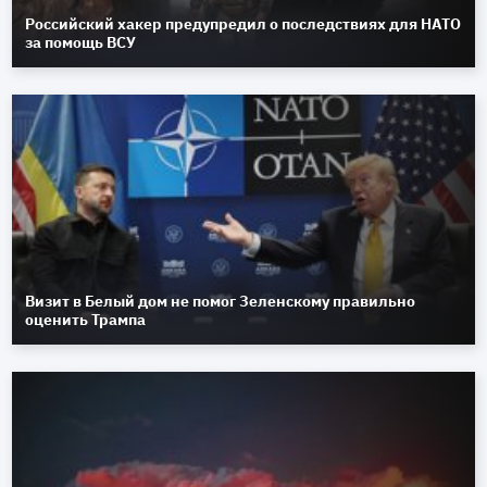
Российский хакер предупредил о последствиях для НАТО
за помощь ВСУ
Визит в Белый дом не помог Зеленскому правильно
оценить Трампа