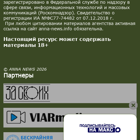
зарегистрировано в Федеральной службе по надзору в
сфере связи, информационных технологий и массовых
коммуникаций (Роскомнадзор). Свидетельство о
регистрации ИА №ФС77-74482 от 07.12.2018 г.
При любом цитировании материалов агентства активная
ссылка на сайт anna-news.info обязательна.
Настоящий ресурс может содержать
материалы 18+
© ANNA NEWS 2026
Партнеры