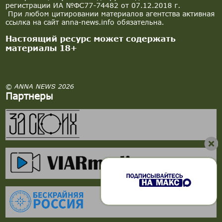
регистрации ИА №ФС77-74482 от 07.12.2018 г.
При любом цитировании материалов агентства активная
ссылка на сайт anna-news.info обязательна.
Настоящий ресурс может содержать
материалы 18+
© ANNA NEWS 2026
Партнеры