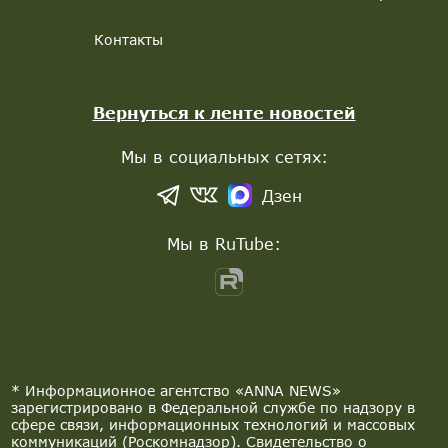
Контакты
Вернуться к ленте новостей
Мы в социальных сетях:
Дзен
Мы в RuTube:
* Информационное агентство «ANNA NEWS»
зарегистрировано в Федеральной службе по надзору в
сфере связи, информационных технологий и массовых
коммуникаций (Роскомнадзор). Свидетельство о