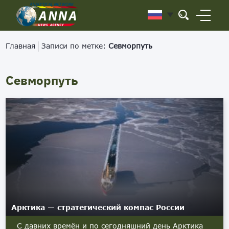
Главная
Записи по метке:
Севморпуть
Севморпуть
Арктика — стратегический компас России
С давних времён и по сегодняшний день Арктика