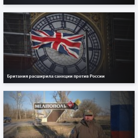
Британия расширила санкции против России