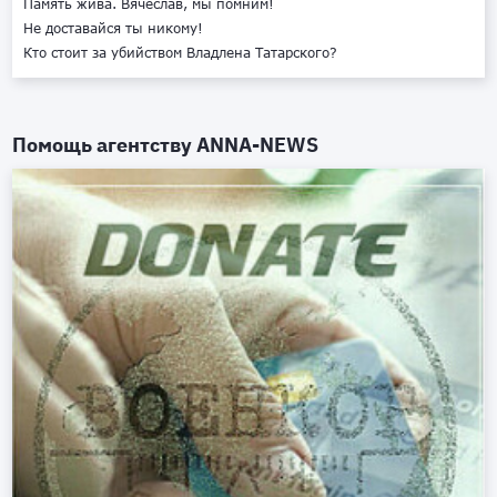
Память жива. Вячеслав, мы помним!
Не доставайся ты никому!
Кто стоит за убийством Владлена Татарского?
Помощь агентству
ANNA-NEWS