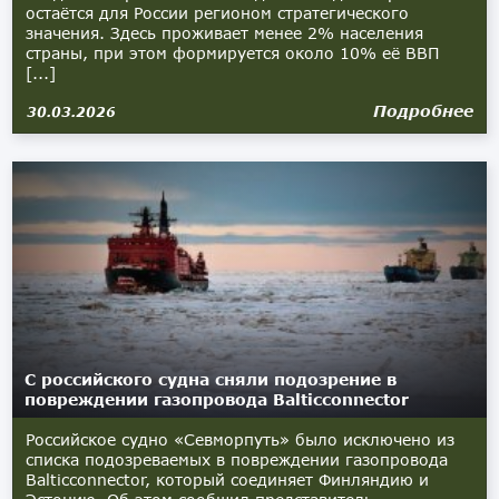
остаётся для России регионом стратегического
значения. Здесь проживает менее 2% населения
страны, при этом формируется около 10% её ВВП
[...]
Подробнее
30.03.2026
С российского судна сняли подозрение в
повреждении газопровода Balticconnector
Российское судно «Севморпуть» было исключено из
списка подозреваемых в повреждении газопровода
Balticconnector, который соединяет Финляндию и