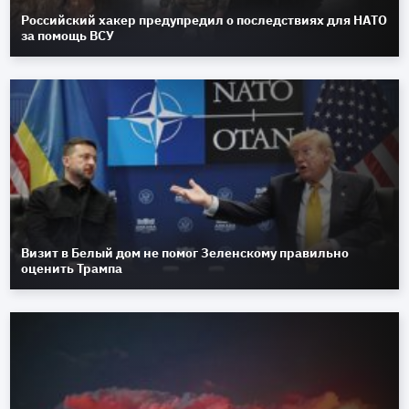
Российский хакер предупредил о последствиях для НАТО
за помощь ВСУ
Визит в Белый дом не помог Зеленскому правильно
оценить Трампа