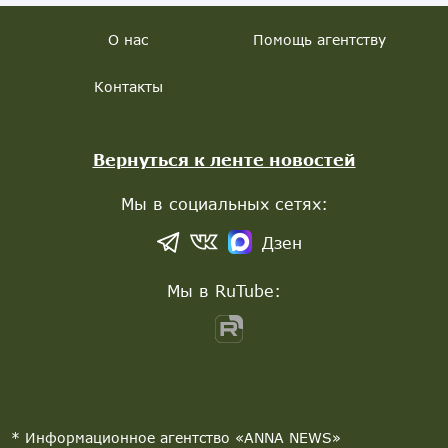
О нас
Помощь агентству
Контакты
Вернуться к ленте новостей
Мы в социальных сетях:
Дзен
Мы в RuTube:
* Информационное агентство «ANNA NEWS»