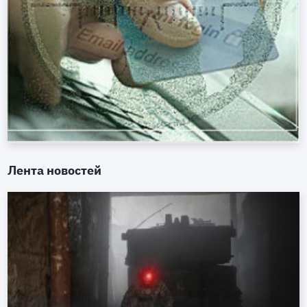
Лента новостей