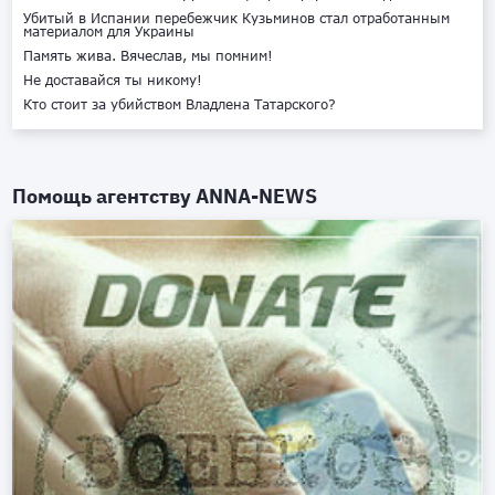
Убитый в Испании перебежчик Кузьминов стал отработанным
материалом для Украины
Память жива. Вячеслав, мы помним!
Не доставайся ты никому!
Кто стоит за убийством Владлена Татарского?
Помощь агентству
ANNA-NEWS