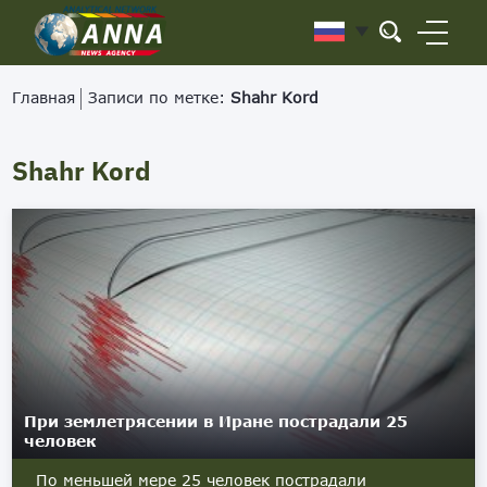
Главная
Записи по метке:
Shahr Kord
Shahr Kord
При землетрясении в Иране пострадали 25
человек
По меньшей мере 25 человек пострадали