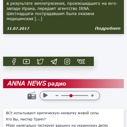
в результате землетрясения, произошедшего на юго-
западе Ирана, передает агентство IRNA.
Шестнадцати пострадавшим была оказана
медицинская [...]
Подробнее
31.07.2017
радио
ANNA NEWS
ВСУ испытывают критическую нехватку живой силы
Кто Вы, мистер Трамп?
Pfizer нелегально тестирует вакцину на украинских детях