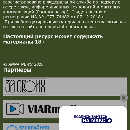
зарегистрировано в Федеральной службе по надзору в
сфере связи, информационных технологий и массовых
коммуникаций (Роскомнадзор). Свидетельство о
регистрации ИА №ФС77-74482 от 07.12.2018 г.
При любом цитировании материалов агентства активная
ссылка на сайт anna-news.info обязательна.
Настоящий ресурс может содержать
материалы 18+
© ANNA NEWS 2026
Партнеры