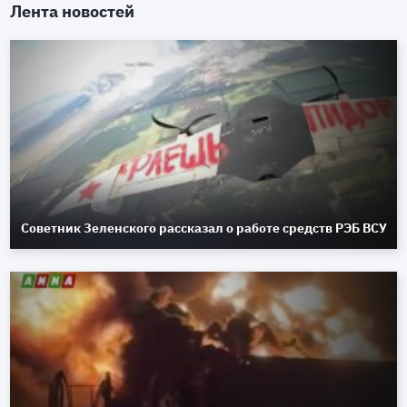
Лента новостей
Советник Зеленского рассказал о работе средств РЭБ ВСУ