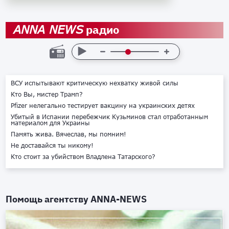
радио
ANNA NEWS
ВСУ испытывают критическую нехватку живой силы
Кто Вы, мистер Трамп?
Pfizer нелегально тестирует вакцину на украинских детях
Убитый в Испании перебежчик Кузьминов стал отработанным
материалом для Украины
Память жива. Вячеслав, мы помним!
Не доставайся ты никому!
Кто стоит за убийством Владлена Татарского?
Помощь агентству
ANNA-NEWS