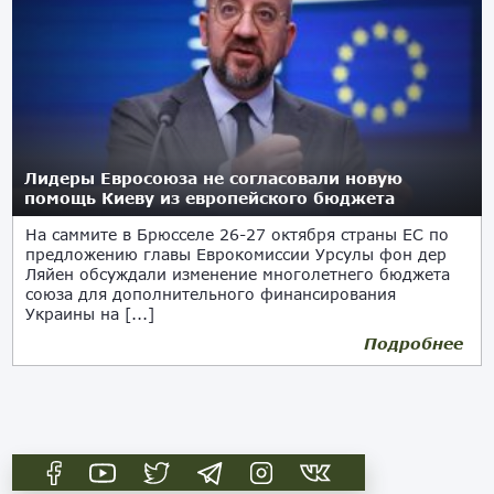
Лидеры Евросоюза не согласовали новую
помощь Киеву из европейского бюджета
На саммите в Брюсселе 26-27 октября страны ЕС по
предложению главы Еврокомиссии Урсулы фон дер
Ляйен обсуждали изменение многолетнего бюджета
союза для дополнительного финансирования
Украины на [...]
Подробнее
27.10.2023