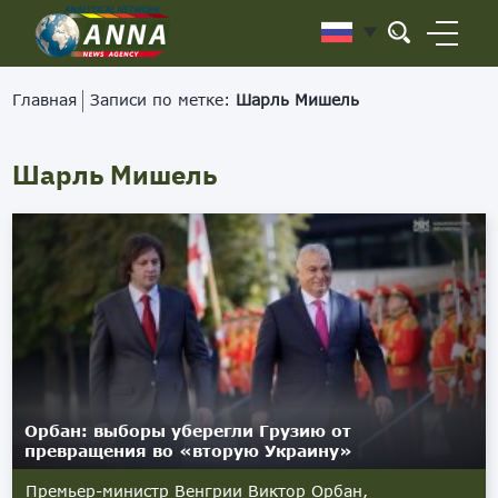
Главная
Записи по метке:
Шарль Мишель
Шарль Мишель
Орбан: выборы уберегли Грузию от
превращения во «вторую Украину»
Премьер-министр Венгрии Виктор Орбан,