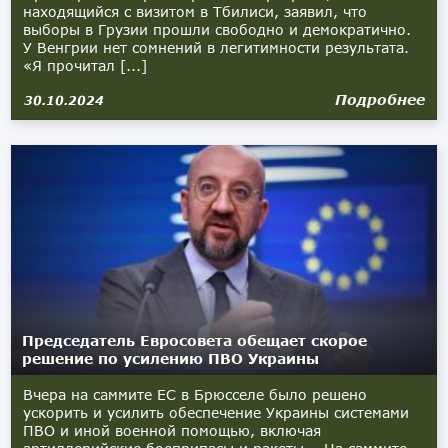
находящийся с визитом в Тбилиси, заявил, что
выборы в Грузии прошли свободно и демократично.
У Венгрии нет сомнений в легитимности результата.
«Я прочитал [...]
Подробнее
30.10.2024
Председатель Евросовета обещает скорое
решение по усилению ПВО Украины
Вчера на саммите ЕС в Брюсселе было решено
ускорить и усилить обеспечение Украины системами
ПВО и иной военной помощью, включая