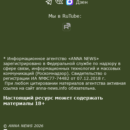
Дзен
Мы в RuTube:
* Информационное агентство «ANNA NEWS»
зарегистрировано в Федеральной службе по надзору в
сфере связи, информационных технологий и массовых
коммуникаций (Роскомнадзор). Свидетельство о
регистрации ИА №ФС77-74482 от 07.12.2018 г.
При любом цитировании материалов агентства активная
ссылка на сайт anna-news.info обязательна.
Настоящий ресурс может содержать
материалы 18+
© ANNA NEWS 2026