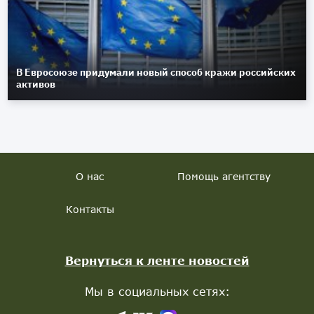
В Евросоюзе придумали новый способ кражи российских
активов
О нас
Помощь агентству
Контакты
Вернуться к ленте новостей
Мы в социальных сетях: