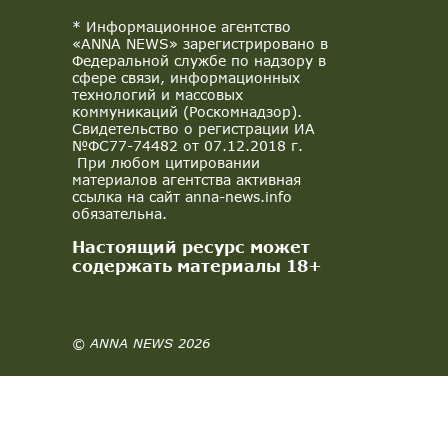
* Информационное агентство
«ANNA NEWS» зарегистрировано в
Федеральной службе по надзору в
сфере связи, информационных
технологий и массовых
коммуникаций (Роскомнадзор).
Свидетельство о регистрации ИА
№ФС77-74482 от 07.12.2018 г.
При любом цитировании
материалов агентства активная
ссылка на сайт anna-news.info
обязательна.
Настоящий ресурс может
содержать материалы 18+
© ANNA NEWS 2026