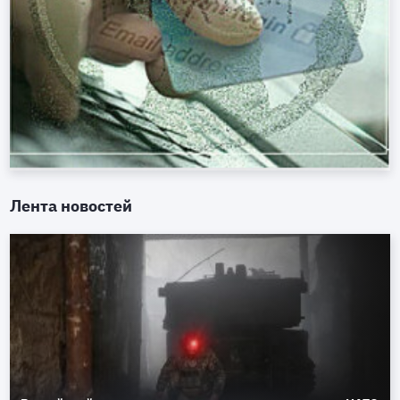
Лента новостей