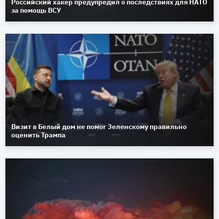
Российский хакер предупредил о последствиях для НАТО
за помощь ВСУ
Визит в Белый дом не помог Зеленскому правильно
оценить Трампа