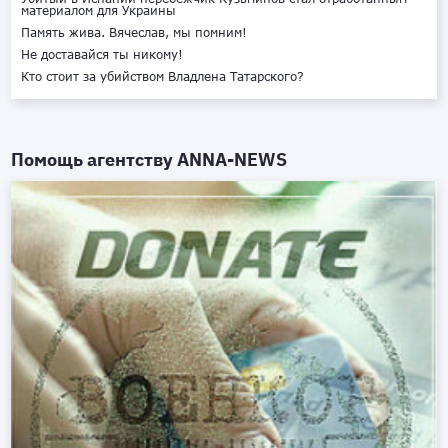
материалом для Украины
Память жива. Вячеслав, мы помним!
Не доставайся ты никому!
Кто стоит за убийством Владлена Татарского?
Помощь агентству
ANNA-NEWS