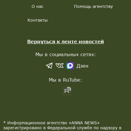
О нас
Помощь агентству
Контакты
Вернуться к ленте новостей
Мы в социальных сетях:
Дзен
Мы в RuTube:
* Информационное агентство «ANNA NEWS»
зарегистрировано в Федеральной службе по надзору в