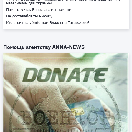
материалом для Украины
Память жива. Вячеслав, мы помним!
Не доставайся ты никому!
Кто стоит за убийством Владлена Татарского?
Помощь агентству
ANNA-NEWS