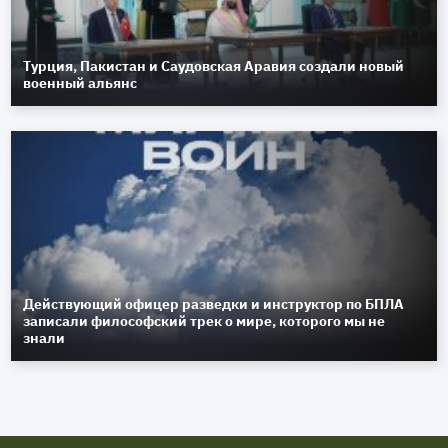
Турция, Пакистан и Саудовская Аравия создали новый
военный альянс
Действующий офицер разведки и инструктор по БПЛА
записали философский трек о мире, которого мы не
знали