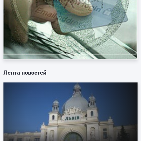
Лента новостей