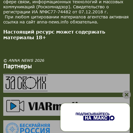
сфере связи, информационных технологий и массовых
коммуникаций (Роскомнадзор). Свидетельство о
регистрации ИА №ФС77-74482 от 07.12.2018 г.
При любом цитировании материалов агентства активная
ссылка на сайт anna-news.info обязательна.
Настоящий ресурс может содержать
материалы 18+
© ANNA NEWS 2026
Партнеры