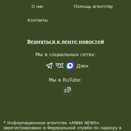
О нас
Помощь агентству
Контакты
Вернуться к ленте новостей
Мы в социальных сетях:
Дзен
Мы в RuTube:
* Информационное агентство «ANNA NEWS»
зарегистрировано в Федеральной службе по надзору в