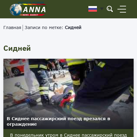
Главная
Записи по метке:
Сидней
Сидней
В Сиднее пассажирский поезд врезался в
ограждение
В понедельник утром в Сиднее пассажирский поезд