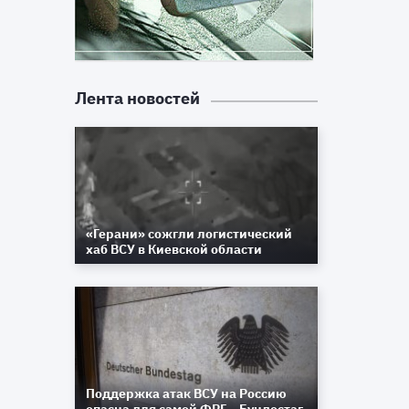
Лента новостей
«Герани» сожгли логистический
хаб ВСУ в Киевской области
Поддержка атак ВСУ на Россию