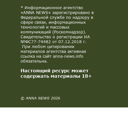
* Информационное агентство
«ANNA NEWS» зарегистрировано в
Федеральной службе по надзору в
сфере связи, информационных
технологий и массовых
коммуникаций (Роскомнадзор).
Свидетельство о регистрации ИА
№ФС77-74482 от 07.12.2018 г.
При любом цитировании
материалов агентства активная
ссылка на сайт anna-news.info
обязательна.
Настоящий ресурс может
содержать материалы 18+
© ANNA NEWS 2026