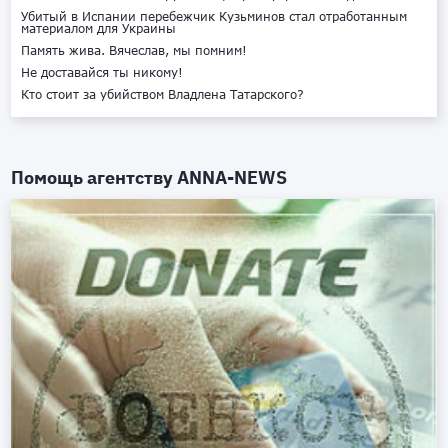
Убитый в Испании перебежчик Кузьминов стал отработанным
материалом для Украины
Память жива. Вячеслав, мы помним!
Не доставайся ты никому!
Кто стоит за убийством Владлена Татарского?
Помощь агентству
ANNA-NEWS