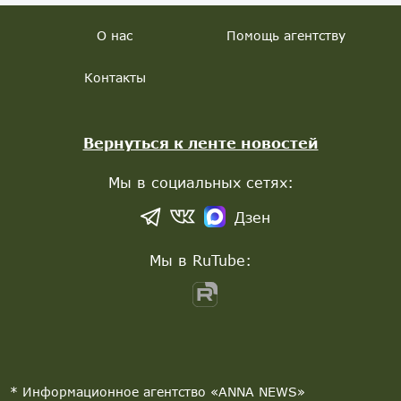
О нас
Помощь агентству
Контакты
Вернуться к ленте новостей
Мы в социальных сетях:
Дзен
Мы в RuTube:
* Информационное агентство «ANNA NEWS»