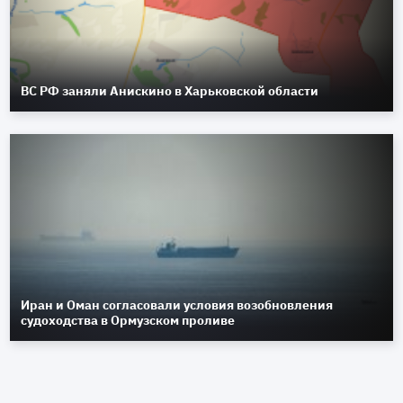
ВС РФ заняли Анискино в Харьковской области
Иран и Оман согласовали условия возобновления
судоходства в Ормузском проливе