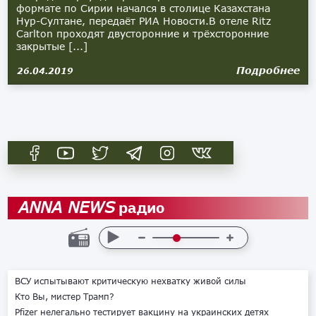
формате по Сирии начался в столице Казахстана
Нур-Султане, передаёт РИА Новости.В отеле Ritz
Carlton проходят двусторонние и трёхсторонние
закрытые [...]
Подробнее
26.04.2019
радио
ANNA NEWS
ВСУ испытывают критическую нехватку живой силы
Кто Вы, мистер Трамп?
Pfizer нелегально тестирует вакцину на украинских детях