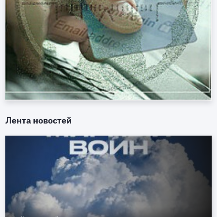
Лента новостей