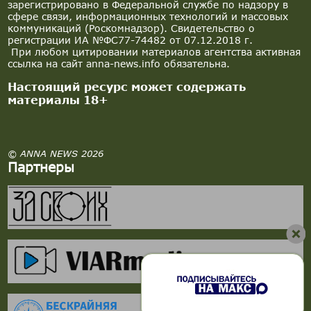
зарегистрировано в Федеральной службе по надзору в
сфере связи, информационных технологий и массовых
коммуникаций (Роскомнадзор). Свидетельство о
регистрации ИА №ФС77-74482 от 07.12.2018 г.
При любом цитировании материалов агентства активная
ссылка на сайт anna-news.info обязательна.
Настоящий ресурс может содержать
материалы 18+
© ANNA NEWS 2026
Партнеры