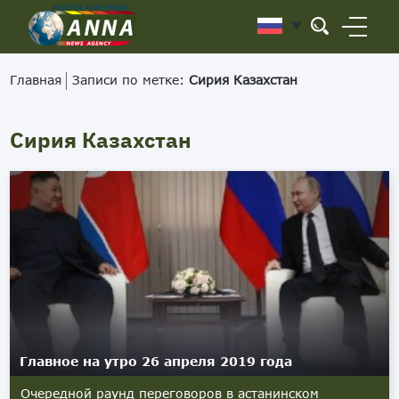
Главная
Записи по метке:
Сирия Казахстан
Сирия Казахстан
Главное на утро 26 апреля 2019 года
Очередной раунд переговоров в астанинском