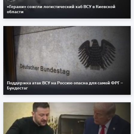
«Герани» сожгли логистический хаб ВСУ в Киевской
области
Поддержка атак ВСУ на Россию опасна для самой ФРГ –
Бундестаг