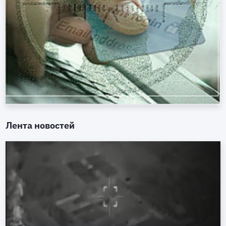
Лента новостей