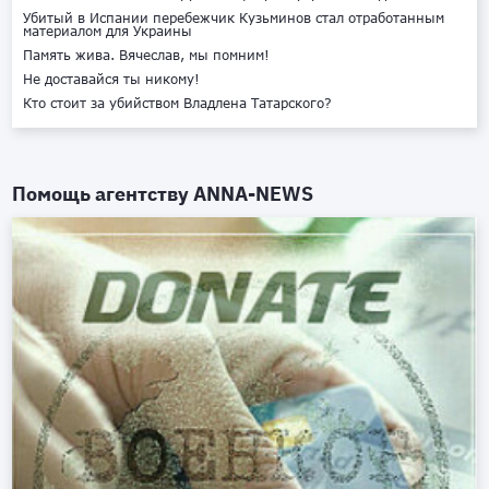
Убитый в Испании перебежчик Кузьминов стал отработанным
материалом для Украины
Память жива. Вячеслав, мы помним!
Не доставайся ты никому!
Кто стоит за убийством Владлена Татарского?
Помощь агентству
ANNA-NEWS