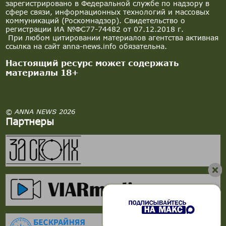
зарегистрировано в Федеральной службе по надзору в
сфере связи, информационных технологий и массовых
коммуникаций (Роскомнадзор). Свидетельство о
регистрации ИА №ФС77-74482 от 07.12.2018 г.
При любом цитировании материалов агентства активная
ссылка на сайт anna-news.info обязательна.
Настоящий ресурс может содержать
материалы 18+
© ANNA NEWS 2026
Партнеры