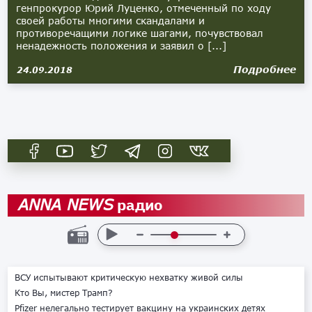
генпрокурор Юрий Луценко, отмеченный по ходу
своей работы многими скандалами и
противоречащими логике шагами, почувствовал
ненадежность положения и заявил о [...]
Подробнее
24.09.2018
радио
ANNA NEWS
ВСУ испытывают критическую нехватку живой силы
Кто Вы, мистер Трамп?
Pfizer нелегально тестирует вакцину на украинских детях