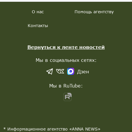
О нас
Помощь агентству
Контакты
Вернуться к ленте новостей
Мы в социальных сетях:
Дзен
Мы в RuTube:
* Информационное агентство «ANNA NEWS»