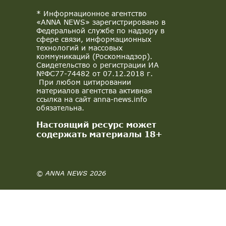
* Информационное агентство
«ANNA NEWS» зарегистрировано в
Федеральной службе по надзору в
сфере связи, информационных
технологий и массовых
коммуникаций (Роскомнадзор).
Свидетельство о регистрации ИА
№ФС77-74482 от 07.12.2018 г.
При любом цитировании
материалов агентства активная
ссылка на сайт anna-news.info
обязательна.
Настоящий ресурс может
содержать материалы 18+
© ANNA NEWS 2026