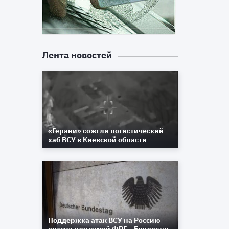
Лента новостей
«Герани» сожгли логистический
хаб ВСУ в Киевской области
Поддержка атак ВСУ на Россию