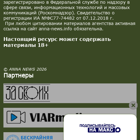
зарегистрировано в Федеральной службе по надзору в
сфере связи, информационных технологий и массовых
коммуникаций (Роскомнадзор). Свидетельство о
регистрации ИА №ФС77-74482 от 07.12.2018 г.
При любом цитировании материалов агентства активная
ссылка на сайт anna-news.info обязательна.
Настоящий ресурс может содержать
материалы 18+
© ANNA NEWS 2026
Партнеры