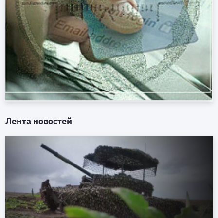
Лента новостей