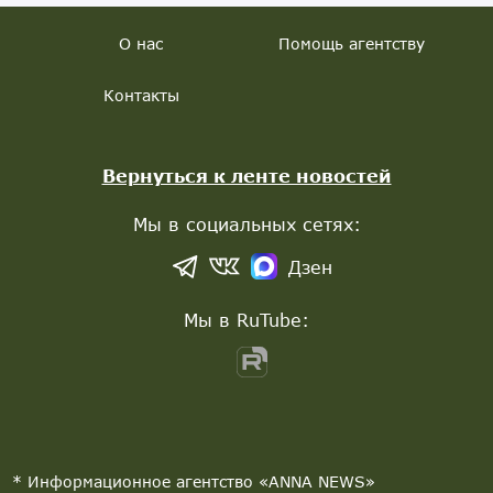
О нас
Помощь агентству
Контакты
Вернуться к ленте новостей
Мы в социальных сетях:
Дзен
Мы в RuTube:
* Информационное агентство «ANNA NEWS»