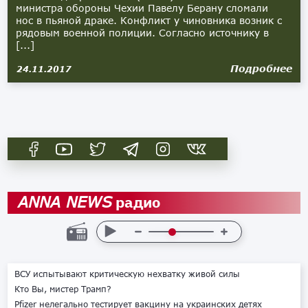
министра обороны Чехии Павелу Берану сломали
нос в пьяной драке. Конфликт у чиновника возник с
рядовым военной полиции. Согласно источнику в
[...]
Подробнее
24.11.2017
радио
ANNA NEWS
ВСУ испытывают критическую нехватку живой силы
Кто Вы, мистер Трамп?
Pfizer нелегально тестирует вакцину на украинских детях