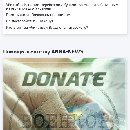
Убитый в Испании перебежчик Кузьминов стал отработанным
материалом для Украины
Память жива. Вячеслав, мы помним!
Не доставайся ты никому!
Кто стоит за убийством Владлена Татарского?
Помощь агентству
ANNA-NEWS