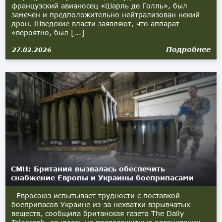
французский авианосец «Шарль де Голль», был
замечен и предположительно нейтрализован некий
дрон. Шведские власти заявляют, что аппарат
«вероятно, был [...]
Подробнее
27.02.2026
СМИ: Британия вызвалась обеспечить
снабжение Европы и Украины боеприпасами
Евросоюз испытывает трудности с поставкой
боеприпасов Украине из-за нехватки взрывчатых
веществ, сообщила британская газета The Daily