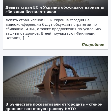
Девять стран ЕС и Украина обсуждают варианты
сбивания беспилотников
Девять стран-членов ЕС и Украина сегодня на
видеоконференции будут обсуждать стратегии по
сбиванию БПЛА, а также предложения по усилению
защиты от дронов. В ней поучаствуют Финляндия,
Эстония, [...]
Подробнее
26.09.2025
В Бундестаге посоветовали отгородить «стеной
дронов» восточную границу НАТО