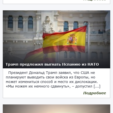
Трамп предложил выгнать Испанию из НАТО
Президент Дональд Трамп заявил, что США не
планируют выводить свои войска из Европы, но
может измениться способ и место их дислокации.
«Мы можем их немного сдвинуть», – допустил [...]
Подробнее
10.10.2025