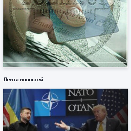
Лента новостей