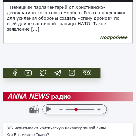
Немецкий парламентарий от Христианско-
демократического союза Норберт Реттген предложил
для усиления обороны создать «стену дронов» по
всей длине восточной границы НАТО. Такое
заявление [...]
Подробнее
19.09.2025
радио
ANNA NEWS
ВСУ испытывают критическую нехватку живой силы
Кто Вы, мистер Трамп?