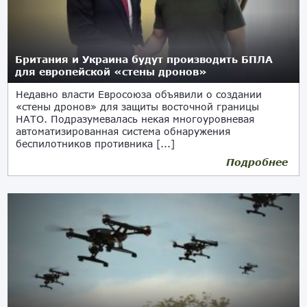
Британия и Украина будут производить БПЛА
для европейской «стены дронов»
Недавно власти Евросоюза объявили о создании
«стены дронов» для защиты восточной границы
НАТО. Подразумевалась некая многоуровневая
автоматизированная система обнаружения
беспилотников противника [...]
Подробнее
29.09.2025