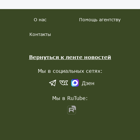
О нас
Помощь агентству
Контакты
Вернуться к ленте новостей
Мы в социальных сетях:
Дзен
Мы в RuTube: