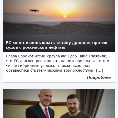
ЕС хочет использовать «стену дронов» против
судов с российской нефтью
Глава Еврокомиссии Урсула Фон дер Ляйен заявила,
что ЕС должен реагировать на потенциальные, в том
числе гибридные угрозы, а также «срочно»
обзавестись стратегическими возможностями, [...]
Подробнее
08.10.2025