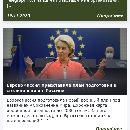
Telegraph, ссылаясь на правозащитные организации.
[...]
Подробнее
19.11.2025
Еврокомиссия представила план подготовки к
столкновению с Россией
Еврокомиссия подготовила новый военный план под
названием «Сохранение мира. Дорожная карта
оборонной готовности до 2030 года». Из него
можно сделать вывод, что Брюссель готовится к
потенциальной [...]
Подробнее
17.10.2025