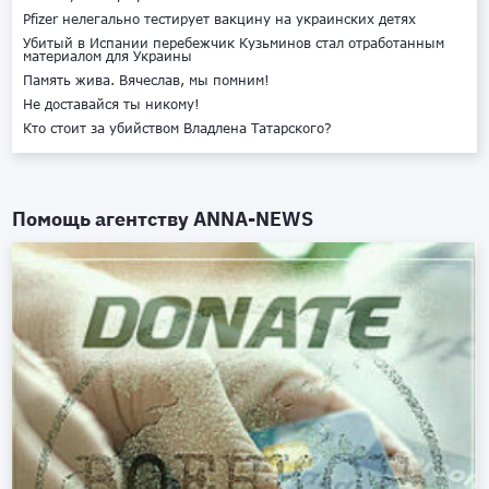
Pfizer нелегально тестирует вакцину на украинских детях
Убитый в Испании перебежчик Кузьминов стал отработанным
материалом для Украины
Память жива. Вячеслав, мы помним!
Не доставайся ты никому!
Кто стоит за убийством Владлена Татарского?
Помощь агентству
ANNA-NEWS