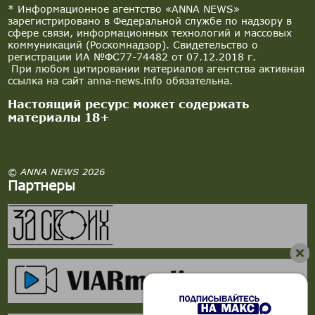
* Информационное агентство «ANNA NEWS»
зарегистрировано в Федеральной службе по надзору в
сфере связи, информационных технологий и массовых
коммуникаций (Роскомнадзор). Свидетельство о
регистрации ИА №ФС77-74482 от 07.12.2018 г.
При любом цитировании материалов агентства активная
ссылка на сайт anna-news.info обязательна.
Настоящий ресурс может содержать
материалы 18+
© ANNA NEWS 2026
Партнеры