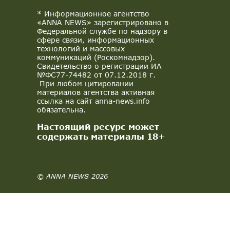
* Информационное агентство
«ANNA NEWS» зарегистрировано в
Федеральной службе по надзору в
сфере связи, информационных
технологий и массовых
коммуникаций (Роскомнадзор).
Свидетельство о регистрации ИА
№ФС77-74482 от 07.12.2018 г.
При любом цитировании
материалов агентства активная
ссылка на сайт anna-news.info
обязательна.
Настоящий ресурс может
содержать материалы 18+
© ANNA NEWS 2026