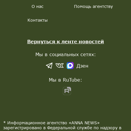
О нас
Помощь агентству
Контакты
Вернуться к ленте новостей
Мы в социальных сетях:
Дзен
Мы в RuTube:
* Информационное агентство «ANNA NEWS»
зарегистрировано в Федеральной службе по надзору в