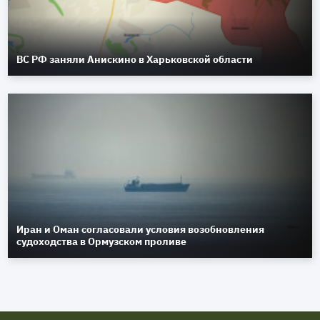
ВС РФ заняли Анискино в Харьковской области
Иран и Оман согласовали условия возобновления
судоходства в Ормузском проливе