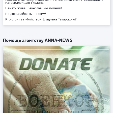
материалом для Украины
Память жива. Вячеслав, мы помним!
Не доставайся ты никому!
Кто стоит за убийством Владлена Татарского?
Помощь агентству
ANNA-NEWS