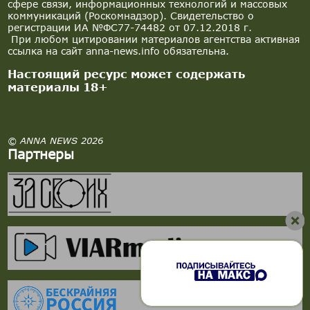
сфере связи, информационных технологий и массовых
коммуникаций (Роскомнадзор). Свидетельство о
регистрации ИА №ФС77-74482 от 07.12.2018 г.
При любом цитировании материалов агентства активная
ссылка на сайт anna-news.info обязательна.
Настоящий ресурс может содержать
материалы 18+
© ANNA NEWS 2026
Партнеры