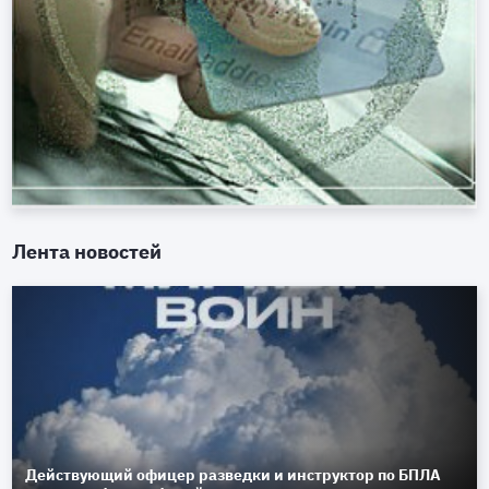
Лента новостей
Действующий офицер разведки и инструктор по БПЛА