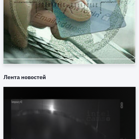
Лента новостей