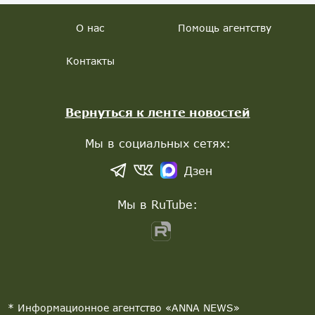
О нас
Помощь агентству
Контакты
Вернуться к ленте новостей
Мы в социальных сетях:
Дзен
Мы в RuTube:
* Информационное агентство «ANNA NEWS»