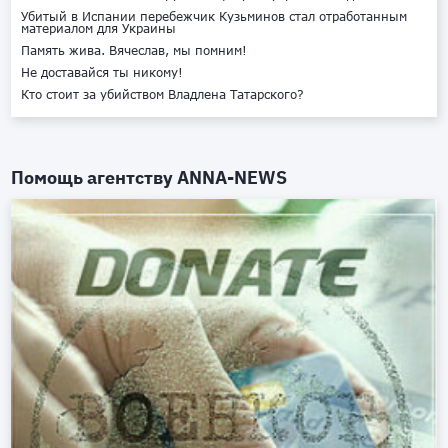
Убитый в Испании перебежчик Кузьминов стал отработанным
материалом для Украины
Память жива. Вячеслав, мы помним!
Не доставайся ты никому!
Кто стоит за убийством Владлена Татарского?
Помощь агентству
ANNA-NEWS