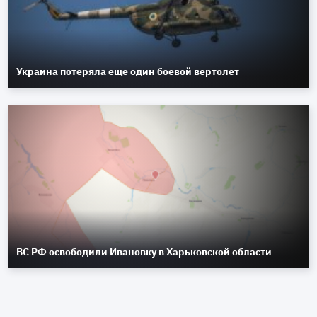
Украина потеряла еще один боевой вертолет
ВС РФ освободили Ивановку в Харьковской области