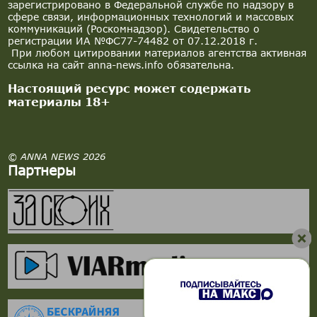
зарегистрировано в Федеральной службе по надзору в
сфере связи, информационных технологий и массовых
коммуникаций (Роскомнадзор). Свидетельство о
регистрации ИА №ФС77-74482 от 07.12.2018 г.
При любом цитировании материалов агентства активная
ссылка на сайт anna-news.info обязательна.
Настоящий ресурс может содержать
материалы 18+
© ANNA NEWS 2026
Партнеры