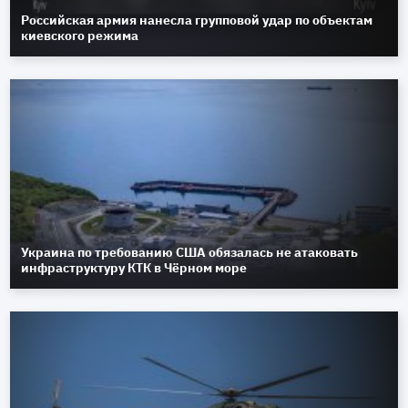
Российская армия нанесла групповой удар по объектам
киевского режима
Украина по требованию США обязалась не атаковать
инфраструктуру КТК в Чёрном море