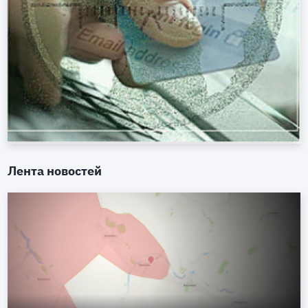
Лента новостей