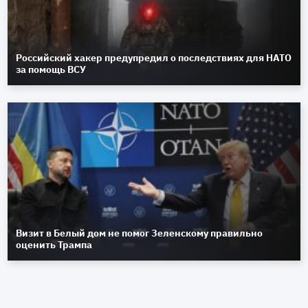
Российский хакер предупредил о последствиях для НАТО
за помощь ВСУ
Визит в Белый дом не помог Зеленскому правильно
оценить Трампа