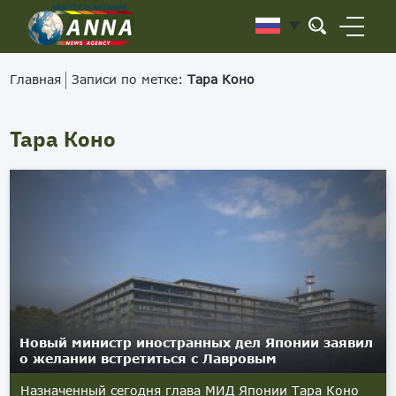
Главная
Записи по метке:
Тара Коно
Тара Коно
Новый министр иностранных дел Японии заявил
о желании встретиться с Лавровым
Назначенный сегодня глава МИД Японии Тара Коно