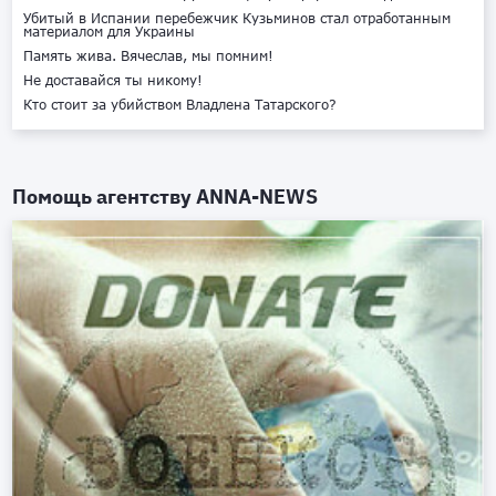
Убитый в Испании перебежчик Кузьминов стал отработанным
материалом для Украины
Память жива. Вячеслав, мы помним!
Не доставайся ты никому!
Кто стоит за убийством Владлена Татарского?
Помощь агентству
ANNA-NEWS