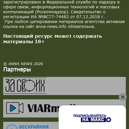
зарегистрировано в Федеральной службе по надзору в
сфере связи, информационных технологий и массовых
коммуникаций (Роскомнадзор). Свидетельство о
регистрации ИА №ФС77-74482 от 07.12.2018 г.
При любом цитировании материалов агентства активная
ссылка на сайт anna-news.info обязательна.
Настоящий ресурс может содержать
материалы 18+
© ANNA NEWS 2026
Партнеры