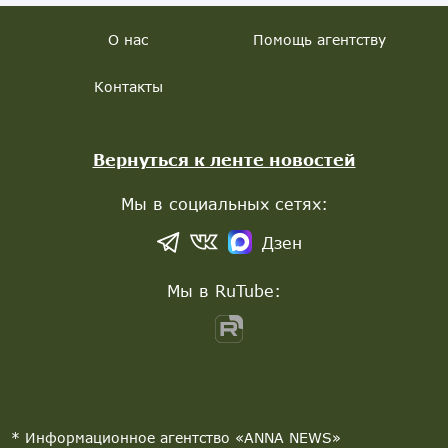
О нас
Помощь агентству
Контакты
Вернуться к ленте новостей
Мы в социальных сетях:
Дзен
Мы в RuTube:
* Информационное агентство «ANNA NEWS»