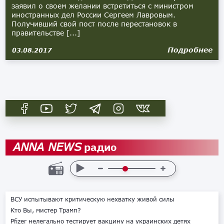
заявил о своем желании встретиться с министром
иностранных дел России Сергеем Лавровым.
Получивший свой пост после перестановок в
правительстве [...]
Подробнее
03.08.2017
радио
ANNA NEWS
ВСУ испытывают критическую нехватку живой силы
Кто Вы, мистер Трамп?
Pfizer нелегально тестирует вакцину на украинских детях