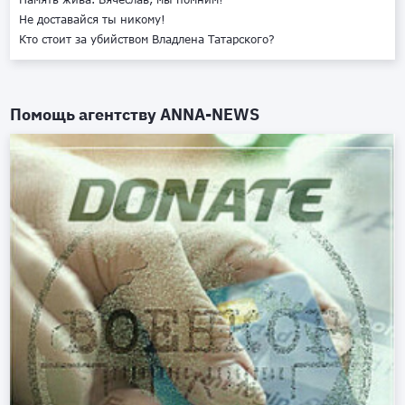
Не доставайся ты никому!
Кто стоит за убийством Владлена Татарского?
Помощь агентству
ANNA-NEWS