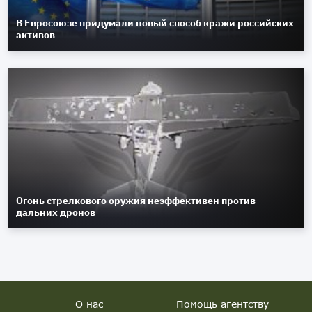
В Евросоюзе придумали новый способ кражи российских
активов
Огонь стрелкового оружия неэффективен против
дальних дронов
О нас
Помощь агентству