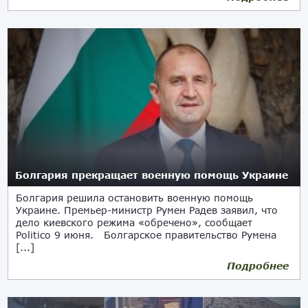
Болгария прекращает военную помощь Украине
Болгария решила остановить военную помощь
Украине. Премьер-министр Румен Радев заявил, что
дело киевского режима «обречено», сообщает
Politico 9 июня. Болгарское правительство Румена
[...]
Подробнее
10.06.2026