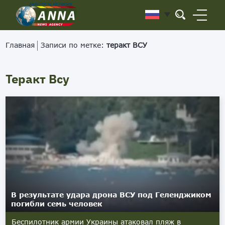
Главная
Записи по метке:
теракт ВСУ
Теракт Всу
В результате удара дрона ВСУ под Геленджиком
погибли семь человек
Беспилотник армии Украины атаковал пляж в