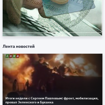
Лента новостей
Итоги недели с Сергеем Павловым: фронт, мобилизация,
провал Зеленского и Буханка