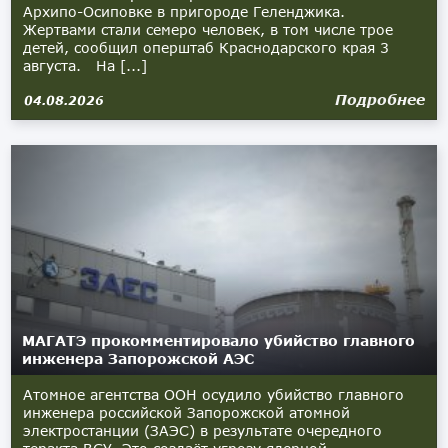
Архипо-Осиповке в пригороде Геленджика.
Жертвами стали семеро человек, в том числе трое
детей, сообщил оперштаб Краснодарского края 3
августа. На [...]
Подробнее
04.08.2026
МАГАТЭ прокомментировало убийство главного
инженера Запорожской АЭС
Атомное агентства ООН осудило убийство главного
инженера российской Запорожской атомной
электростанции (ЗАЭС) в результате очередного