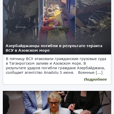
Азербайджанцы погибли в результате теракта
ВСУ в Азовском море
В пятницу ВСУ атаковали гражданские грузовые суда
в Таганрогском заливе и Азовском море. В
результате ударов погибли граждане Азербайджана,
сообщает агентство Anadolu 5 июня. Военные [...]
Подробнее
05.06.2026