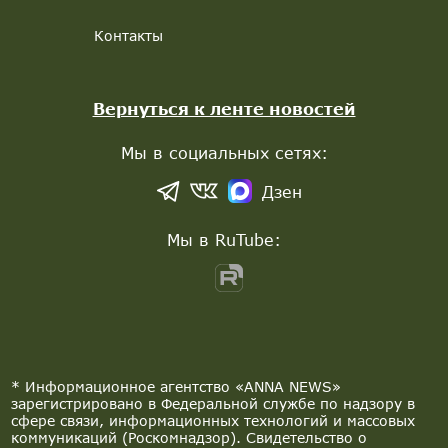
Контакты
Вернуться к ленте новостей
Мы в социальных сетях:
Дзен
Мы в RuTube:
* Информационное агентство «ANNA NEWS»
зарегистрировано в Федеральной службе по надзору в
сфере связи, информационных технологий и массовых
коммуникаций (Роскомнадзор). Свидетельство о