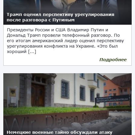
Трамп оценил перспективу урегулирования
после разговора с Путиным
Президенты России и США Владимир Путин и
Дональд Трамп провели телефонный разговор. По
его итогам американский лидер оценил перспективу
урегулирования конфликта на Украине. «Это был
хороший [...]
Подробнее
05.06.2025
Немецкие военные тайно обсуждали атаку