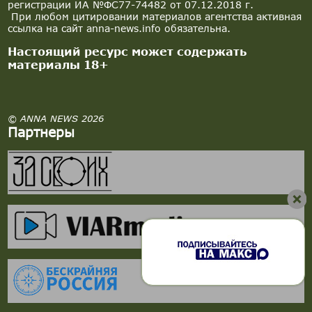
регистрации ИА №ФС77-74482 от 07.12.2018 г.
При любом цитировании материалов агентства активная
ссылка на сайт anna-news.info обязательна.
Настоящий ресурс может содержать
материалы 18+
© ANNA NEWS 2026
Партнеры