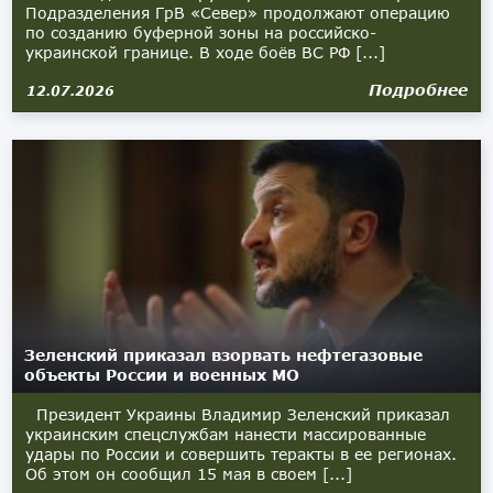
Подразделения ГрВ «Север» продолжают операцию
по созданию буферной зоны на российско-
украинской границе. В ходе боёв ВС РФ [...]
Подробнее
12.07.2026
Зеленский приказал взорвать нефтегазовые
объекты России и военных МО
Президент Украины Владимир Зеленский приказал
украинским спецслужбам нанести массированные
удары по России и совершить теракты в ее регионах.
Об этом он сообщил 15 мая в своем [...]