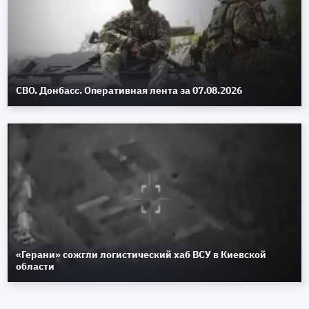
СВО. Донбасс. Оперативная лента за 07.08.2026
«Герани» сожгли логистический хаб ВСУ в Киевской
области