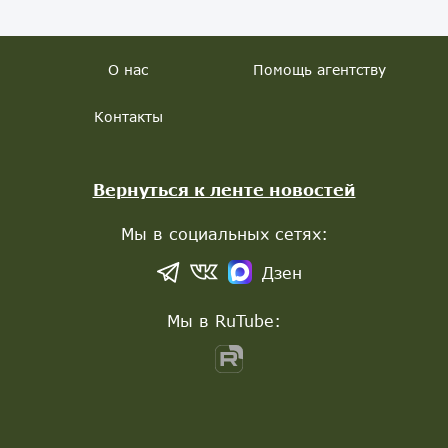
О нас
Помощь агентству
Контакты
Вернуться к ленте новостей
Мы в социальных сетях:
Дзен
Мы в RuTube: