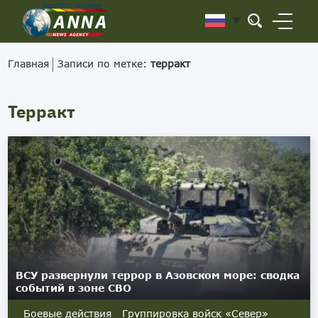
Главная
Записи по метке:
терракт
Терракт
ВСУ развернули террор в Азовском море: сводка
событий в зоне СВО
Боевые действия Группировка войск «Север»