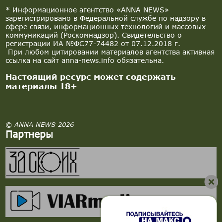
* Информационное агентство «ANNA NEWS»
зарегистрировано в Федеральной службе по надзору в
сфере связи, информационных технологий и массовых
коммуникаций (Роскомнадзор). Свидетельство о
регистрации ИА №ФС77-74482 от 07.12.2018 г.
При любом цитировании материалов агентства активная
ссылка на сайт anna-news.info обязательна.
Настоящий ресурс может содержать
материалы 18+
© ANNA NEWS 2026
Партнеры