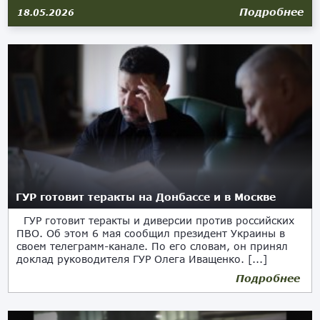
Подробнее
18.05.2026
ГУР готовит теракты на Донбассе и в Москве
ГУР готовит теракты и диверсии против российских
ПВО. Об этом 6 мая сообщил президент Украины в
своем телеграмм-канале. По его словам, он принял
доклад руководителя ГУР Олега Иващенко. [...]
Подробнее
07.05.2026