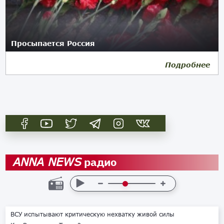
Просыпается Россия
Подробнее
26.03.2024
радио
ANNA NEWS
ВСУ испытывают критическую нехватку живой силы