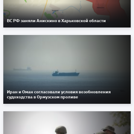
ВС РФ заняли Анискино в Харьковской области
Иран и Оман согласовали условия возобновления
судоходства в Ормузском проливе