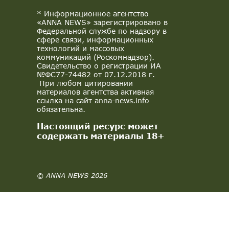
* Информационное агентство
«ANNA NEWS» зарегистрировано в
Федеральной службе по надзору в
сфере связи, информационных
технологий и массовых
коммуникаций (Роскомнадзор).
Свидетельство о регистрации ИА
№ФС77-74482 от 07.12.2018 г.
При любом цитировании
материалов агентства активная
ссылка на сайт anna-news.info
обязательна.
Настоящий ресурс может
содержать материалы 18+
© ANNA NEWS 2026