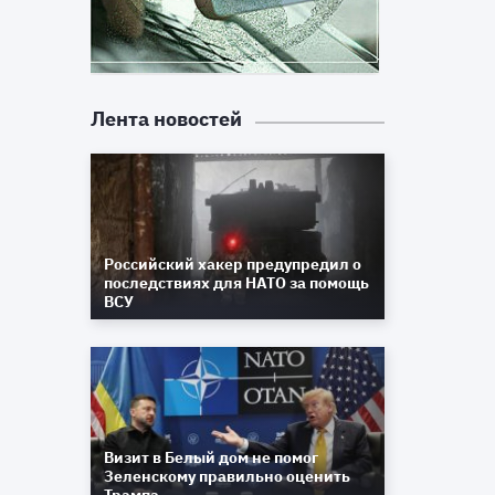
Лента новостей
Российский хакер предупредил о
последствиях для НАТО за помощь
ВСУ
Визит в Белый дом не помог
Зеленскому правильно оценить