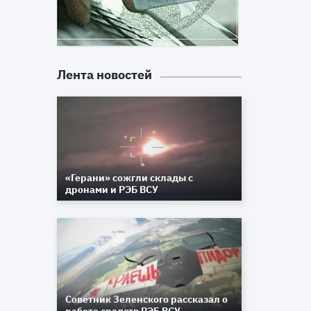
Лента новостей
«Герани» сожгли склады с
дронами и РЭБ ВСУ
Советник Зеленского рассказал о