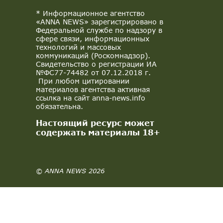
* Информационное агентство
«ANNA NEWS» зарегистрировано в
Федеральной службе по надзору в
сфере связи, информационных
технологий и массовых
коммуникаций (Роскомнадзор).
Свидетельство о регистрации ИА
№ФС77-74482 от 07.12.2018 г.
При любом цитировании
материалов агентства активная
ссылка на сайт anna-news.info
обязательна.
Настоящий ресурс может
содержать материалы 18+
© ANNA NEWS 2026